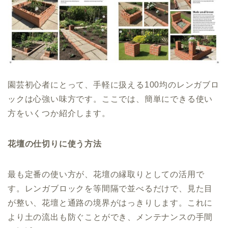
園芸初心者にとって、手軽に扱える100均のレンガブロ
ックは心強い味方です。ここでは、簡単にできる使い
方をいくつか紹介します。
花壇の仕切りに使う方法
最も定番の使い方が、花壇の縁取りとしての活用で
す。レンガブロックを等間隔で並べるだけで、見た目
が整い、花壇と通路の境界がはっきりします。これに
より土の流出も防ぐことができ、メンテナンスの手間