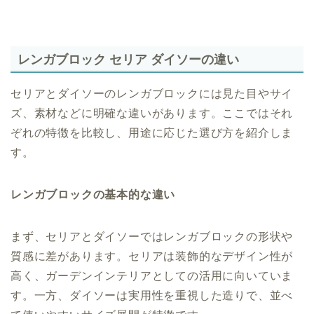
レンガブロック セリア ダイソーの違い
セリアとダイソーのレンガブロックには見た目やサイ
ズ、素材などに明確な違いがあります。ここではそれ
ぞれの特徴を比較し、用途に応じた選び方を紹介しま
す。
レンガブロックの基本的な違い
まず、セリアとダイソーではレンガブロックの形状や
質感に差があります。セリアは装飾的なデザイン性が
高く、ガーデンインテリアとしての活用に向いていま
す。一方、ダイソーは実用性を重視した造りで、並べ