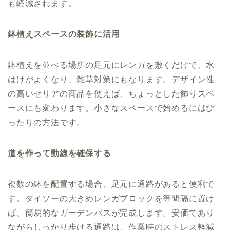
も軽減されます。
鉢植えスペースの装飾に活用
鉢植えを並べる場所の足元にレンガを敷くだけで、水
はけがよくなり、雑草対策にもなります。デザイン性
の高いセリアの商品を使えば、ちょっとした飾りスペ
ースにも変わります。小さなスペースで始めるにはぴ
ったりの方法です。
道を作って動線を確保する
複数の鉢を配置する場合、足元に通路があると便利で
す。ダイソーの大きめレンガブロックを等間隔に置け
ば、簡易的なガーデンパスが完成します。安価であり
ながらしっかり歩ける通路は、作業時のストレス軽減