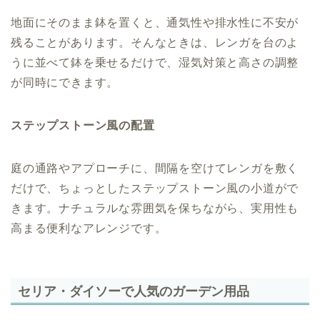
地面にそのまま鉢を置くと、通気性や排水性に不安が
残ることがあります。そんなときは、レンガを台のよ
うに並べて鉢を乗せるだけで、湿気対策と高さの調整
が同時にできます。
ステップストーン風の配置
庭の通路やアプローチに、間隔を空けてレンガを敷く
だけで、ちょっとしたステップストーン風の小道がで
きます。ナチュラルな雰囲気を保ちながら、実用性も
高まる便利なアレンジです。
セリア・ダイソーで人気のガーデン用品