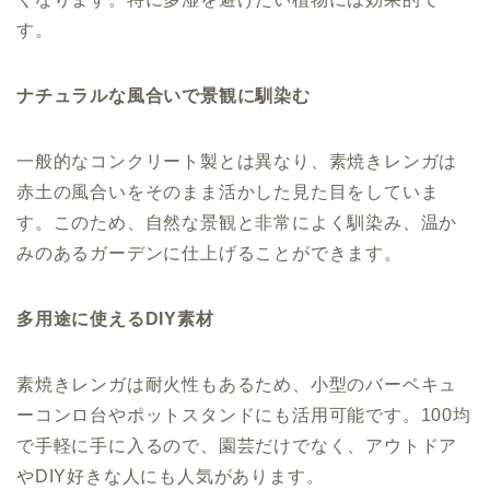
す。
ナチュラルな風合いで景観に馴染む
一般的なコンクリート製とは異なり、素焼きレンガは
赤土の風合いをそのまま活かした見た目をしていま
す。このため、自然な景観と非常によく馴染み、温か
みのあるガーデンに仕上げることができます。
多用途に使えるDIY素材
素焼きレンガは耐火性もあるため、小型のバーベキュ
ーコンロ台やポットスタンドにも活用可能です。100均
で手軽に手に入るので、園芸だけでなく、アウトドア
やDIY好きな人にも人気があります。