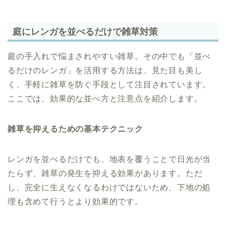
庭にレンガを並べるだけで雑草対策
庭の手入れで悩まされやすい雑草。その中でも「並べ
るだけのレンガ」を活用する方法は、見た目も美し
く、手軽に雑草を防ぐ手段として注目されています。
ここでは、効果的な並べ方と注意点を紹介します。
雑草を抑えるための基本テクニック
レンガを並べるだけでも、地表を覆うことで日光が当
たらず、雑草の発生を抑える効果があります。ただ
し、完全に生えなくなるわけではないため、下地の処
理も含めて行うとより効果的です。