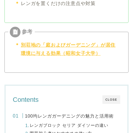
レンガを置くだけの注意点や対策
別荘地の「庭およびガーデニング」が居住
環境に与える効果（昭和女子大学）
Contents
CLOSE
100均レンガガーデニングの魅力と活用術
レンガブロック セリア ダイソーの違い