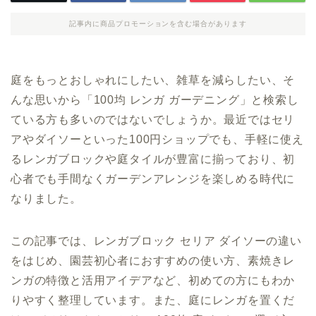
記事内に商品プロモーションを含む場合があります
庭をもっとおしゃれにしたい、雑草を減らしたい、そ
んな思いから「100均 レンガ ガーデニング」と検索し
ている方も多いのではないでしょうか。最近ではセリ
アやダイソーといった100円ショップでも、手軽に使え
るレンガブロックや庭タイルが豊富に揃っており、初
心者でも手間なくガーデンアレンジを楽しめる時代に
なりました。
この記事では、レンガブロック セリア ダイソーの違い
をはじめ、園芸初心者におすすめの使い方、素焼きレ
ンガの特徴と活用アイデアなど、初めての方にもわか
りやすく整理しています。また、庭にレンガを置くだ