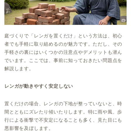
庭づくりで「レンガを置くだけ」という方法は、初心
者でも手軽に取り組めるのが魅力です。ただし、その
手軽さの裏にはいくつかの注意点やデメリットも潜ん
でいます。ここでは、事前に知っておきたい問題点を
解説します。
レンガが動きやすく安定しない
置くだけの場合、レンガの下地が整っていないと、時
間とともにズレたり傾いたりします。特に雨や風、歩
行による衝撃で不安定になることも多く、見た目にも
悪影響を及ぼします。