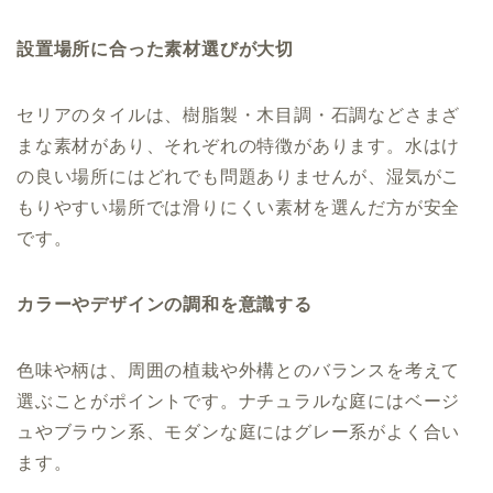
設置場所に合った素材選びが大切
セリアのタイルは、樹脂製・木目調・石調などさまざ
まな素材があり、それぞれの特徴があります。水はけ
の良い場所にはどれでも問題ありませんが、湿気がこ
もりやすい場所では滑りにくい素材を選んだ方が安全
です。
カラーやデザインの調和を意識する
色味や柄は、周囲の植栽や外構とのバランスを考えて
選ぶことがポイントです。ナチュラルな庭にはベージ
ュやブラウン系、モダンな庭にはグレー系がよく合い
ます。