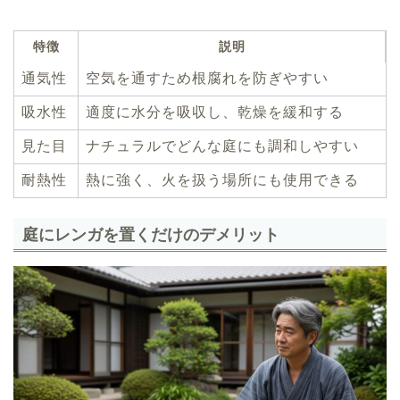
特徴
説明
通気性
空気を通すため根腐れを防ぎやすい
吸水性
適度に水分を吸収し、乾燥を緩和する
見た目
ナチュラルでどんな庭にも調和しやすい
耐熱性
熱に強く、火を扱う場所にも使用できる
庭にレンガを置くだけのデメリット