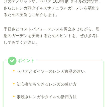
けのデメリットや、セリア 100均 庭 タイルの選び方、
さらにレンガ調タイルでナチュラルガーデンを演出す
るための実例もご紹介します。
手軽さとコストパフォーマンスを両立させながら、理
想のガーデンを実現するためのヒントを、ぜひ参考に
してみてください。
セリアとダイソーのレンガ商品の違い
初心者でもできるレンガの使い方
素焼きレンガやタイルの活用方法