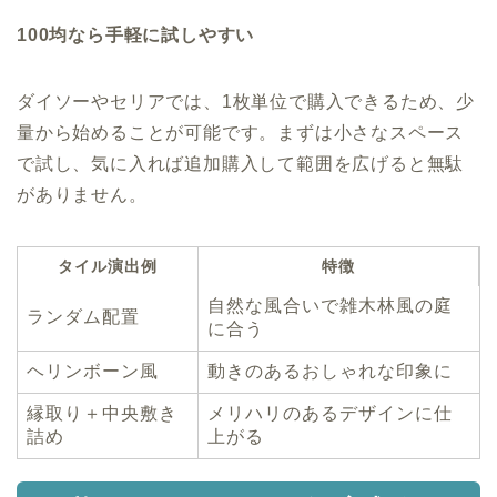
100均なら手軽に試しやすい
ダイソーやセリアでは、1枚単位で購入できるため、少
量から始めることが可能です。まずは小さなスペース
で試し、気に入れば追加購入して範囲を広げると無駄
がありません。
タイル演出例
特徴
自然な風合いで雑木林風の庭
ランダム配置
に合う
ヘリンボーン風
動きのあるおしゃれな印象に
縁取り＋中央敷き
メリハリのあるデザインに仕
詰め
上がる