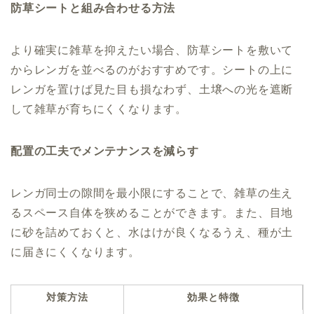
防草シートと組み合わせる方法
より確実に雑草を抑えたい場合、防草シートを敷いて
からレンガを並べるのがおすすめです。シートの上に
レンガを置けば見た目も損なわず、土壌への光を遮断
して雑草が育ちにくくなります。
配置の工夫でメンテナンスを減らす
レンガ同士の隙間を最小限にすることで、雑草の生え
るスペース自体を狭めることができます。また、目地
に砂を詰めておくと、水はけが良くなるうえ、種が土
に届きにくくなります。
対策方法
効果と特徴