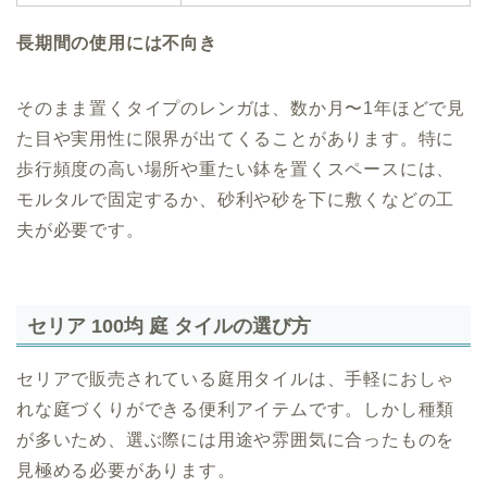
長期間の使用には不向き
そのまま置くタイプのレンガは、数か月〜1年ほどで見
た目や実用性に限界が出てくることがあります。特に
歩行頻度の高い場所や重たい鉢を置くスペースには、
モルタルで固定するか、砂利や砂を下に敷くなどの工
夫が必要です。
セリア 100均 庭 タイルの選び方
セリアで販売されている庭用タイルは、手軽におしゃ
れな庭づくりができる便利アイテムです。しかし種類
が多いため、選ぶ際には用途や雰囲気に合ったものを
見極める必要があります。