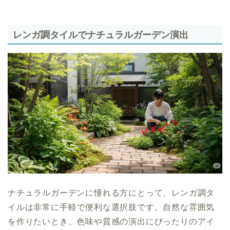
レンガ調タイルでナチュラルガーデン演出
ナチュラルガーデンに憧れる方にとって、レンガ調タ
イルは非常に手軽で便利な選択肢です。自然な雰囲気
を作りたいとき、色味や質感の演出にぴったりのアイ