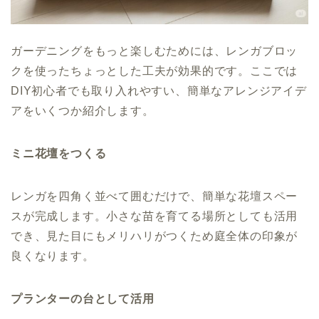
ガーデニングをもっと楽しむためには、レンガブロッ
クを使ったちょっとした工夫が効果的です。ここでは
DIY初心者でも取り入れやすい、簡単なアレンジアイデ
アをいくつか紹介します。
ミニ花壇をつくる
レンガを四角く並べて囲むだけで、簡単な花壇スペー
スが完成します。小さな苗を育てる場所としても活用
でき、見た目にもメリハリがつくため庭全体の印象が
良くなります。
プランターの台として活用