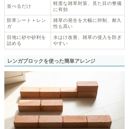
軽度な雑草対策、見た目の整備
並べるだけ
に有効
防草シート＋レン
雑草の発生を大幅に抑制、耐久
ガ
性も高い
目地に砂や砂利を
水はけ改善、雑草の侵入を防ぎ
詰める
やすい
レンガブロックを使った簡単アレンジ