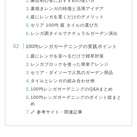
園芸初心者におすすめの使い方
素焼きレンガの特徴と活用アイデア
庭にレンガを置くだけのデメリット
セリア 100均 庭 タイルの選び方
レンガ調タイルでナチュラルガーデン演出
100均レンガガーデニングの実践ポイント
庭にレンガを並べるだけで雑草対策
レンガブロックを使った簡単アレンジ
セリア・ダイソーで人気のガーデン用品
タイルとレンガの組み合わせ例
100均レンガガーデニングのQ&Aまとめ
100均レンガガーデニングのポイント総まと
め
🔗 参考サイト・関連記事