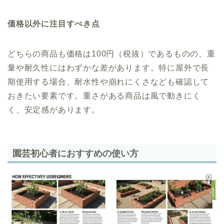
価格以外に注目すべき点
どちらの商品も価格は100円（税抜）であるものの、重
量や耐久性にはわずかな差があります。特に屋外で長
期使用する場合、耐水性や崩れにくさなども確認して
おきたい要素です。重さがある商品は風で動きにく
く、安定感があります。
園芸初心者におすすめの使い方