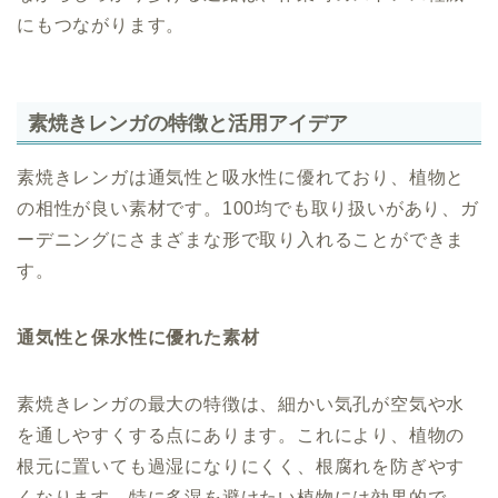
にもつながります。
素焼きレンガの特徴と活用アイデア
素焼きレンガは通気性と吸水性に優れており、植物と
の相性が良い素材です。100均でも取り扱いがあり、ガ
ーデニングにさまざまな形で取り入れることができま
す。
通気性と保水性に優れた素材
素焼きレンガの最大の特徴は、細かい気孔が空気や水
を通しやすくする点にあります。これにより、植物の
根元に置いても過湿になりにくく、根腐れを防ぎやす
くなります。特に多湿を避けたい植物には効果的で