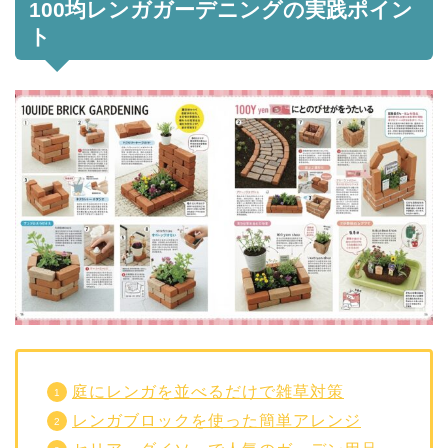
100均レンガガーデニングの実践ポイン
ト
庭にレンガを並べるだけで雑草対策
レンガブロックを使った簡単アレンジ