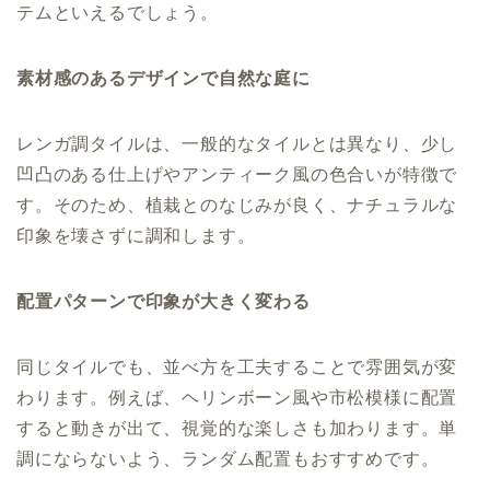
テムといえるでしょう。
素材感のあるデザインで自然な庭に
レンガ調タイルは、一般的なタイルとは異なり、少し
凹凸のある仕上げやアンティーク風の色合いが特徴で
す。そのため、植栽とのなじみが良く、ナチュラルな
印象を壊さずに調和します。
配置パターンで印象が大きく変わる
同じタイルでも、並べ方を工夫することで雰囲気が変
わります。例えば、ヘリンボーン風や市松模様に配置
すると動きが出て、視覚的な楽しさも加わります。単
調にならないよう、ランダム配置もおすすめです。