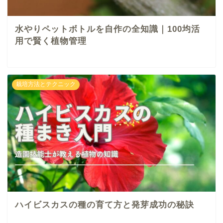
水やりペットボトルを自作の全知識｜100均活
用で賢く植物管理
栽培方法とテクニック
ハイビスカスの種の育て方と発芽成功の秘訣