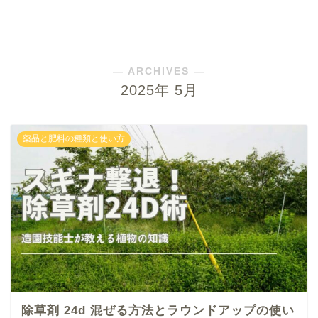
― ARCHIVES ―
2025年 5月
薬品と肥料の種類と使い方
除草剤 24d 混ぜる方法とラウンドアップの使い