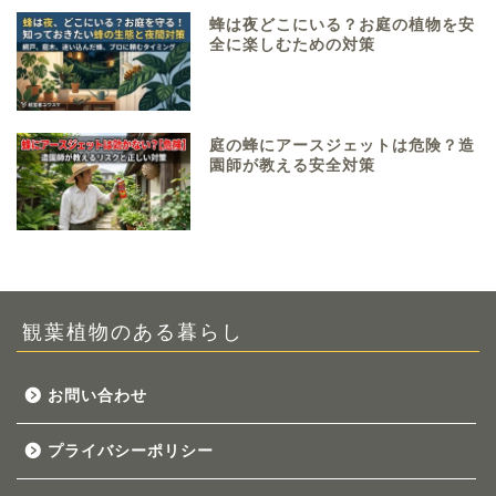
蜂は夜どこにいる？お庭の植物を安
全に楽しむための対策
庭の蜂にアースジェットは危険？造
園師が教える安全対策
観葉植物のある暮らし
お問い合わせ
プライバシーポリシー