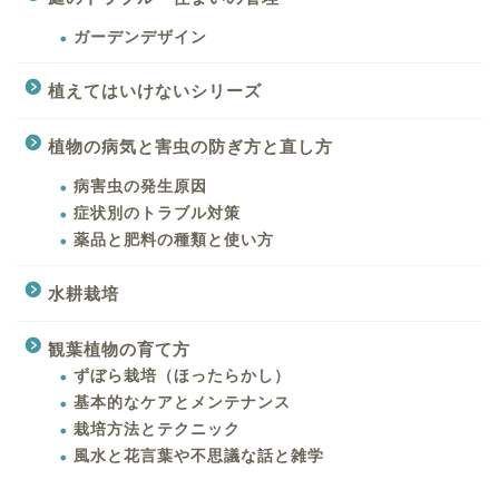
ガーデンデザイン
植えてはいけないシリーズ
植物の病気と害虫の防ぎ方と直し方
病害虫の発生原因
症状別のトラブル対策
薬品と肥料の種類と使い方
水耕栽培
観葉植物の育て方
ずぼら栽培（ほったらかし）
基本的なケアとメンテナンス
栽培方法とテクニック
風水と花言葉や不思議な話と雑学