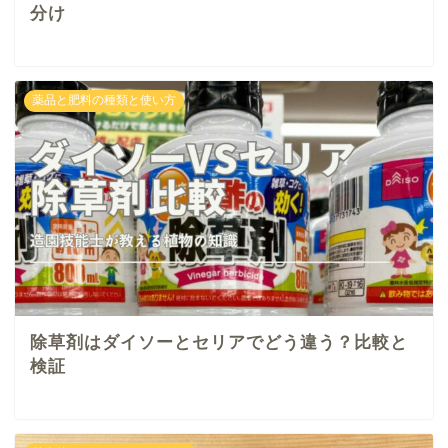
分け
薬品と肥料の種類と使い方
除草剤はダイソーとセリアでどう違う？比較と
検証