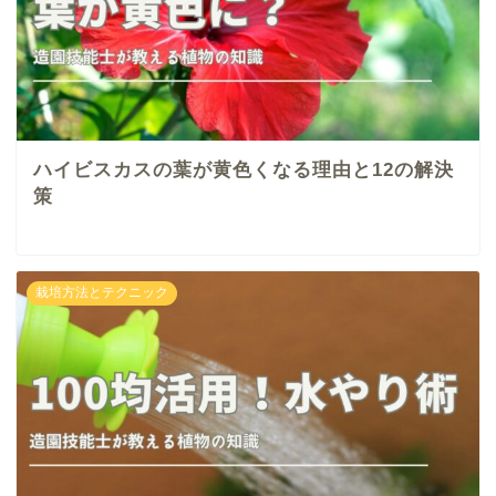
ハイビスカスの葉が黄色くなる理由と12の解決
策
栽培方法とテクニック