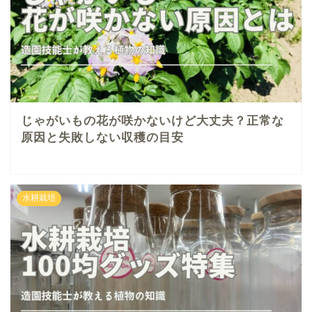
じゃがいもの花が咲かないけど大丈夫？正常な
原因と失敗しない収穫の目安
水耕栽培