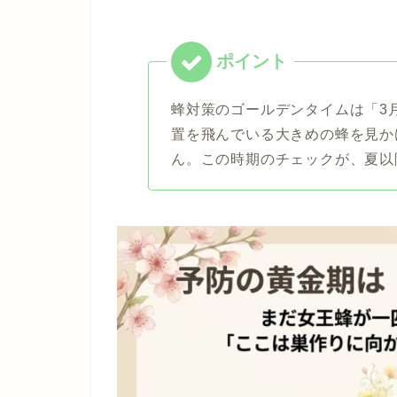
蜂対策のゴールデンタイムは「3
置を飛んでいる大きめの蜂を見か
ん。この時期のチェックが、夏以