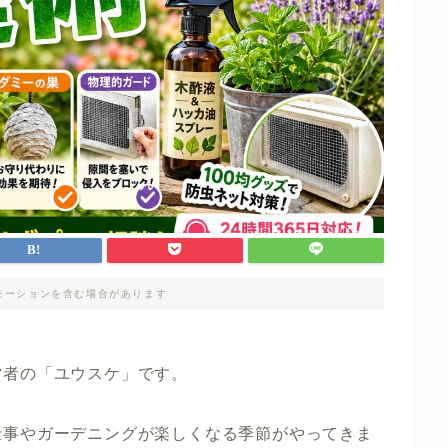
モーションを含む場合があります
営者の「ユウスケ」です。
仕事やガーデニングが楽しくなる季節がやってきま