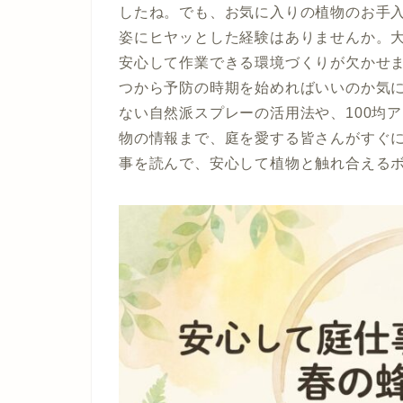
したね。でも、お気に入りの植物のお手
姿にヒヤッとした経験はありませんか。
安心して作業できる環境づくりが欠かせ
つから予防の時期を始めればいいのか気
ない自然派スプレーの活用法や、100均
物の情報まで、庭を愛する皆さんがすぐ
事を読んで、安心して植物と触れ合える