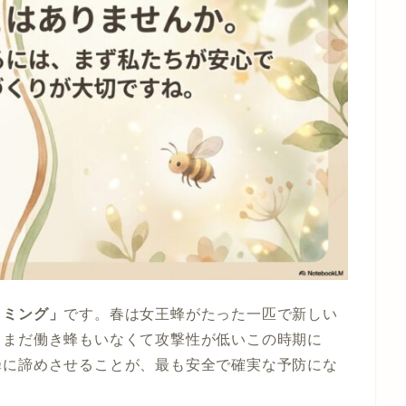
イミング」
です。春は女王蜂がたった一匹で新しい
。まだ働き蜂もいなくて攻撃性が低いこの時期に
蜂に諦めさせることが、最も安全で確実な予防にな