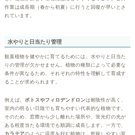
作業は成長期（春から初夏）に行うと回復が早いとさ
れています。
水やりと日当たり管理
観葉植物を健やかに育てるためには、水やりと日当た
りの管理が欠かせません。植物の種類によって必要な
条件が異なるため、それぞれの特性を理解して育成す
ることが求められます。
例えば、
ポトスやフィロデンドロン
は耐陰性が高く、
室内の明るい日陰でも育ちやすい代表的な植物です。
そのため、窓際から少し離れた場所や、蛍光灯の光が
ある程度当たる環境でも順調に成長します。一方で、
カラテア
のように湿度を好む植物は、乾燥しやすい室