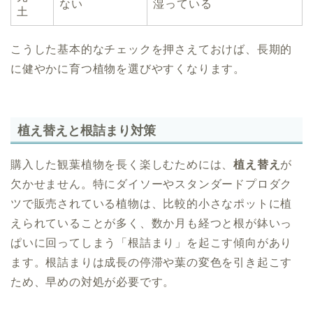
ない
湿っている
土
こうした基本的なチェックを押さえておけば、長期的
に健やかに育つ植物を選びやすくなります。
植え替えと根詰まり対策
購入した観葉植物を長く楽しむためには、
植え替え
が
欠かせません。特にダイソーやスタンダードプロダク
ツで販売されている植物は、比較的小さなポットに植
えられていることが多く、数か月も経つと根が鉢いっ
ぱいに回ってしまう「根詰まり」を起こす傾向があり
ます。根詰まりは成長の停滞や葉の変色を引き起こす
ため、早めの対処が必要です。