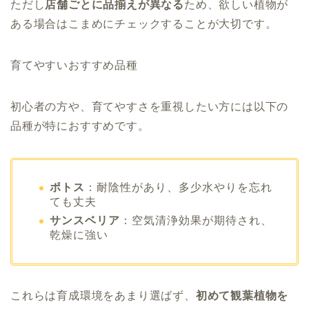
ただし
店舗ごとに品揃えが異なる
ため、欲しい植物が
ある場合はこまめにチェックすることが大切です。
育てやすいおすすめ品種
初心者の方や、育てやすさを重視したい方には以下の
品種が特におすすめです。
ポトス
：耐陰性があり、多少水やりを忘れ
ても丈夫
サンスベリア
：空気清浄効果が期待され、
乾燥に強い
これらは育成環境をあまり選ばず、
初めて観葉植物を