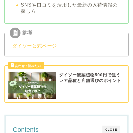
SNSや口コミを活用した最新の入荷情報の
探し方
ダイソー公式ページ
ダイソー観葉植物500円で狙う
レア品種と店舗選びのポイント
Contents
CLOSE