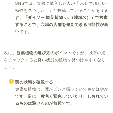
SNSでは、実際に購入した人が「○○店で珍しい
植物を見つけた！」と投稿していることがありま
す。
「ダイソー 観葉植物 ○○（地域名）」で検索
することで、穴場の店舗を発見できる可能性が高
い
です。
次に、
観葉植物の選び方のポイント
ですが、以下の点
をチェックすると良い状態の植物を見つけやすくなり
ます。
葉の状態を確認する
健康な植物は、葉がピンと張っていて色が鮮やか
です。逆に、
黄色く変色していたり、しおれてい
るものは避けるのが無難
です。