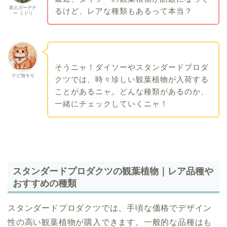
新人ガーデナ
るけど、レアな種類もあるって本当？
ー ミドリ
そうニャ！ダイソーやスタンダードプロダ
ナビ猫モモ
クツでは、時々珍しい観葉植物が入荷する
ことがあるニャ。どんな種類があるのか、
一緒にチェックしていくニャ！
スタンダードプロダクツの観葉植物｜レア品種や
おすすめの種類
スタンダードプロダクツでは、手頃な価格でデザイン
性の高い観葉植物が購入できます。一般的な品種はも