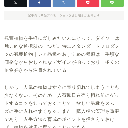
記事内に商品プロモーションを含む場合があります
観葉植物を手軽に楽しみたい人にとって、ダイソーは
魅力的な選択肢の一つだ。特にスタンダードプロダク
ツの観葉植物｜レア品種やおすすめの種類は、手頃な
価格ながらおしゃれなデザインが揃っており、多くの
植物好きから注目されている。
しかし、人気の植物はすぐに売り切れてしまうことも
少なくない。そのため、入荷曜日＆売り切れ前にゲッ
トするコツを知っておくことで、欲しい品種をスムー
ズに手に入れやすくなる。また、購入後の管理も重要
であり、入手方法＆育成のポイントを押さえておけ
ば、植物を健康に育てることができる。