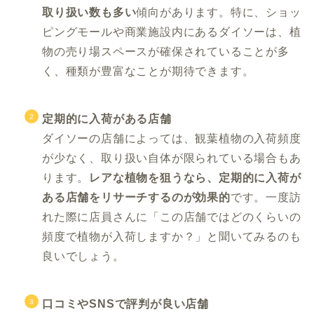
取り扱い数も多い
傾向があります。特に、ショッ
ピングモールや商業施設内にあるダイソーは、植
物の売り場スペースが確保されていることが多
く、種類が豊富なことが期待できます。
定期的に入荷がある店舗
ダイソーの店舗によっては、観葉植物の入荷頻度
が少なく、取り扱い自体が限られている場合もあ
ります。
レアな植物を狙うなら、定期的に入荷が
ある店舗をリサーチするのが効果的
です。一度訪
れた際に店員さんに「この店舗ではどのくらいの
頻度で植物が入荷しますか？」と聞いてみるのも
良いでしょう。
口コミやSNSで評判が良い店舗