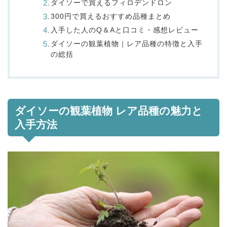
ダイソーで買えるフィロデンドロン
300円で買えるおすすめ品種まとめ
入手した人のQ＆Aと口コミ・感想レビュー
ダイソーの観葉植物｜レア品種の特徴と入手
の総括
ダイソーの観葉植物 レア品種の魅力と
入手方法