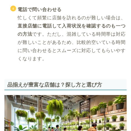
電話で問い合わせる
忙しくて頻繁に店舗を訪れるのが難しい場合は、
直接店舗に電話して入荷状況を確認するのも一つ
の方法
です。ただし、混雑している時間帯は対応
が難しいことがあるため、比較的空いている時間
に問い合わせるとスムーズに対応してもらいやす
くなります。
品揃えが豊富な店舗は？探し方と選び方