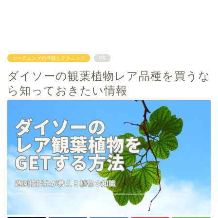
ガーデニングの基礎とテクニック
PR
ダイソーの観葉植物レア品種を買うな
ら知っておきたい情報