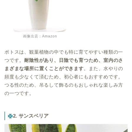
画像出店：Amazon
ポトスは、観葉植物の中でも特に育てやすい種類の一
つです。
耐陰性があり、日陰でも育つため、室内のさ
まざまな場所に置くことができます
。また、水やりの
頻度も少なくて済むため、初心者にもおすすめです。
つる性のため、吊るして飾るのもおしゃれな楽しみ方
の一つです。
2. サンスベリア