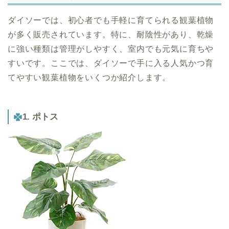
ダイソーでは、初心者でも手軽に育てられる観葉植物
が多く販売されています。特に、耐陰性があり、乾燥
に強い種類は管理がしやすく、室内でも元気に育ちや
すいです。ここでは、ダイソーで手に入る人気かつ育
てやすい観葉植物をいくつか紹介します。
1. ポトス