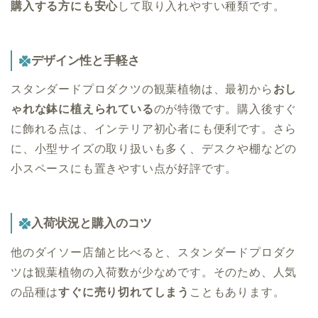
購入する方にも安心
して取り入れやすい種類です。
デザイン性と手軽さ
スタンダードプロダクツの観葉植物は、最初から
おし
ゃれな鉢に植えられている
のが特徴です。購入後すぐ
に飾れる点は、インテリア初心者にも便利です。さら
に、小型サイズの取り扱いも多く、デスクや棚などの
小スペースにも置きやすい点が好評です。
入荷状況と購入のコツ
他のダイソー店舗と比べると、スタンダードプロダク
ツは観葉植物の入荷数が少なめです。そのため、人気
の品種は
すぐに売り切れてしまう
こともあります。