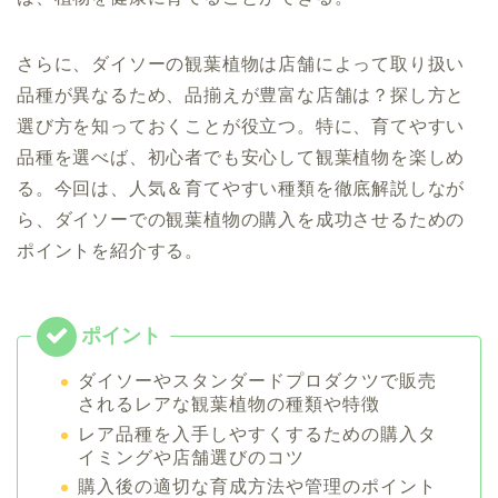
さらに、ダイソーの観葉植物は店舗によって取り扱い
品種が異なるため、品揃えが豊富な店舗は？探し方と
選び方を知っておくことが役立つ。特に、育てやすい
品種を選べば、初心者でも安心して観葉植物を楽しめ
る。今回は、人気＆育てやすい種類を徹底解説しなが
ら、ダイソーでの観葉植物の購入を成功させるための
ポイントを紹介する。
ダイソーやスタンダードプロダクツで販売
されるレアな観葉植物の種類や特徴
レア品種を入手しやすくするための購入タ
イミングや店舗選びのコツ
購入後の適切な育成方法や管理のポイント