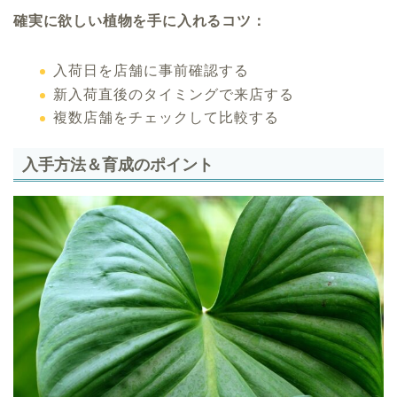
確実に欲しい植物を手に入れるコツ：
入荷日を店舗に事前確認する
新入荷直後のタイミングで来店する
複数店舗をチェックして比較する
入手方法＆育成のポイント