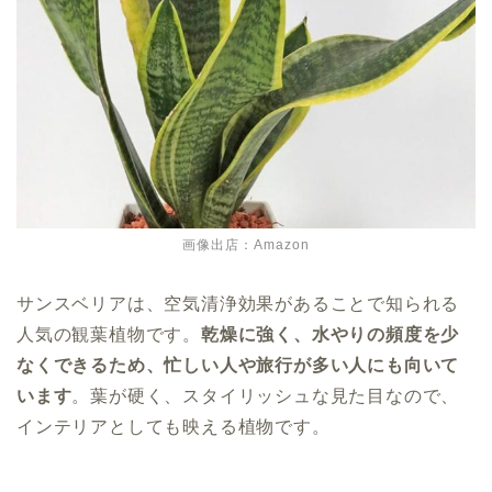
画像出店：Amazon
サンスベリアは、空気清浄効果があることで知られる
人気の観葉植物です。
乾燥に強く、水やりの頻度を少
なくできるため、忙しい人や旅行が多い人にも向いて
います
。葉が硬く、スタイリッシュな見た目なので、
インテリアとしても映える植物です。