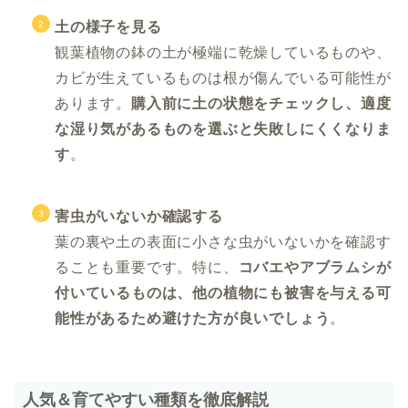
土の様子を見る
観葉植物の鉢の土が極端に乾燥しているものや、
カビが生えているものは根が傷んでいる可能性が
あります。
購入前に土の状態をチェックし、適度
な湿り気があるものを選ぶと失敗しにくくなりま
す
。
害虫がいないか確認する
葉の裏や土の表面に小さな虫がいないかを確認す
ることも重要です。特に、
コバエやアブラムシが
付いているものは、他の植物にも被害を与える可
能性があるため避けた方が良いでしょう
。
人気＆育てやすい種類を徹底解説