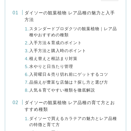
ダイソーの観葉植物 レア品種の魅力と入手
方法
スタンダードプロダクツの観葉植物｜レア品
種やおすすめの種類
入手方法＆育成のポイント
入手方法と購入時のポイント
植え替えと根詰まり対策
水やりと日当たり管理
入荷曜日＆売り切れ前にゲットするコツ
品揃えが豊富な店舗は？探し方と選び方
人気＆育てやすい種類を徹底解説
ダイソーの観葉植物 レア品種の育て方とお
すすめ種類
ダイソーで買えるカラテアの魅力とレア品種
の特徴と育て方