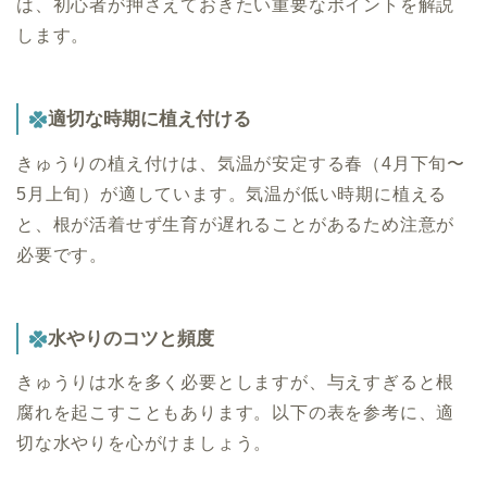
は、初心者が押さえておきたい重要なポイントを解説
します。
適切な時期に植え付ける
きゅうりの植え付けは、気温が安定する春（4月下旬〜
5月上旬）が適しています。気温が低い時期に植える
と、根が活着せず生育が遅れることがあるため注意が
必要です。
水やりのコツと頻度
きゅうりは水を多く必要としますが、与えすぎると根
腐れを起こすこともあります。以下の表を参考に、適
切な水やりを心がけましょう。