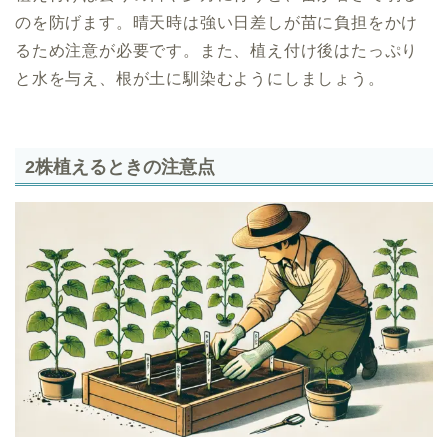
のを防げます。晴天時は強い日差しが苗に負担をかけ
るため注意が必要です。また、植え付け後はたっぷり
と水を与え、根が土に馴染むようにしましょう。
2株植えるときの注意点