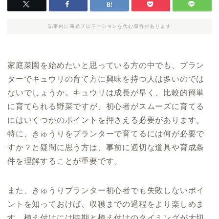
記事内に商品プロモーションを含む場合があります
家庭菜園を始めたいと思っている方の中でも、プラン
ターでキュウリの育て方に興味を持つ人は多いのでは
ないでしょうか。キュウリは成長が早く、比較的簡単
に育てられる野菜ですが、初心者がスムーズに育てる
にはいくつかのポイントを押さえる必要があります。
特に、きゅうりをプランターで育てるには何が必要で
すか？と疑問に思う方は、事前に適切な道具や育成条
件を理解することが重要です。
また、きゅうりプランター初心者でも失敗しないポイ
ントを知っておけば、収穫までの過程をより楽しめま
す。植え付けには時期と植え付けのタイミングが大切