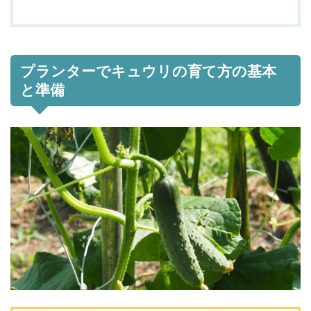
プランターでキュウリの育て方の基本
と準備