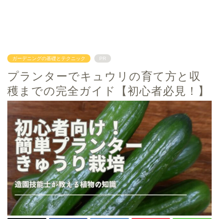
ガーデニングの基礎とテクニック
PR
プランターでキュウリの育て方と収
穫までの完全ガイド【初心者必見！】