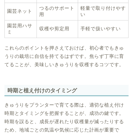
つるのサポート
軽量で取り付けやす
園芸ネット
用
い
園芸用ハサ
収穫や剪定用
手軽で扱いやすい
ミ
これらのポイントを押さえておけば、初心者でもきゅ
うりの栽培に自信を持てるはずです。焦らず丁寧に育
てることが、美味しいきゅうりを収穫するコツです。
時期と植え付けのタイミング
きゅうりをプランターで育てる際は、適切な植え付け
時期とタイミングを把握することが、成功の鍵です。
時期を誤ると、成長が遅れたり収穫量が減ったりする
ため、地域ごとの気温や気候に応じた計画が重要で