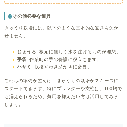
その他必要な道具
きゅうり栽培には、以下のような基本的な道具も欠か
せません。
じょうろ
: 根元に優しく水を注げるものが理想。
手袋
: 作業時の手の保護に役立ちます。
ハサミ
: 収穫やわき芽かきに必要。
これらの準備が整えば、きゅうりの栽培がスムーズに
スタートできます。特にプランターや支柱は、100均で
も揃えられるため、費用を抑えたい方は活用してみま
しょう。