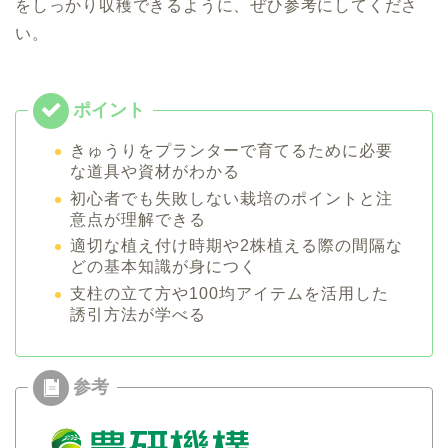
をしっかり収穫できるように、ぜひ参考にしてくださ
い。
きゅうりをプランターで育てるために必要
な道具や資材がわかる
初心者でも失敗しない栽培のポイントと注
意点が理解できる
適切な植え付け時期や2株植える際の間隔な
どの基本知識が身につく
支柱の立て方や100均アイテムを活用した
誘引方法が学べる