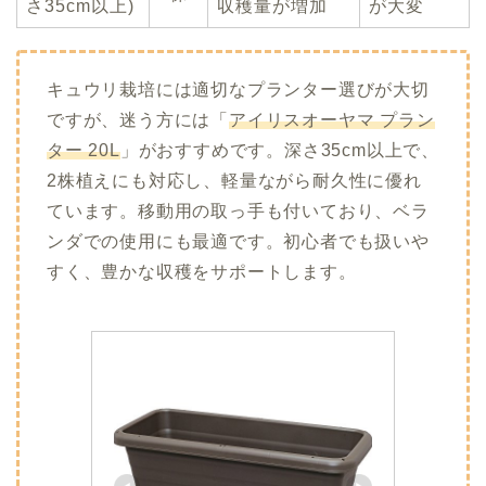
さ35cm以上)
収穫量が増加
が大変
キュウリ栽培には適切なプランター選びが大切
ですが、迷う方には「
アイリスオーヤマ プラン
ター 20L
」がおすすめです。深さ35cm以上で、
2株植えにも対応し、軽量ながら耐久性に優れ
ています。移動用の取っ手も付いており、ベラ
ンダでの使用にも最適です。初心者でも扱いや
すく、豊かな収穫をサポートします。