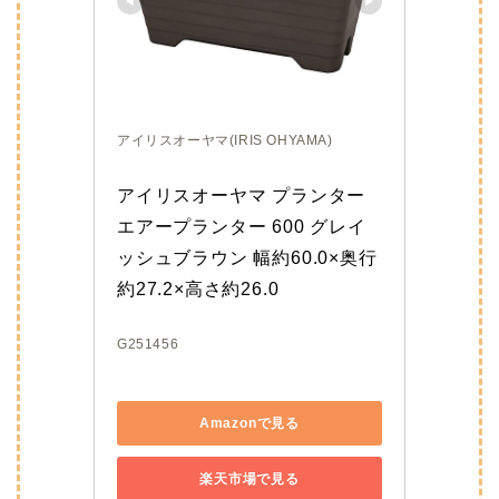
アイリスオーヤマ(IRIS OHYAMA)
アイリスオーヤマ プランター 
エアープランター 600 グレイ
ッシュブラウン 幅約60.0×奥行
約27.2×高さ約26.0
G251456
Amazonで見る
楽天市場で見る