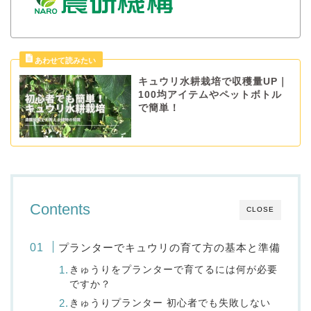
キュウリ水耕栽培で収穫量UP｜
100均アイテムやペットボトル
で簡単！
Contents
CLOSE
プランターでキュウリの育て方の基本と準備
きゅうりをプランターで育てるには何が必要
ですか？
きゅうりプランター 初心者でも失敗しない