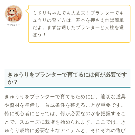
ミドリちゃんでも大丈夫！プランターでキ
ュウリの育て方は、基本を押さえれば簡単
ナビ猫モモ
だよ。まずは適したプランターと支柱を選
ぼう！
きゅうりをプランターで育てるには何が必要です
か？
きゅうりをプランターで育てるためには、適切な道具
や資材を準備し、育成条件を整えることが重要です。
特に初心者にとっては、何が必要なのかを把握するこ
とで、スムーズに栽培を始められます。ここでは、き
ゅうり栽培に必要な主なアイテムと、それぞれの選び