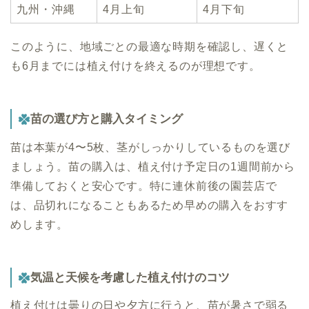
九州・沖縄
4月上旬
4月下旬
このように、地域ごとの最適な時期を確認し、遅くと
も6月までには植え付けを終えるのが理想です。
苗の選び方と購入タイミング
苗は本葉が4〜5枚、茎がしっかりしているものを選び
ましょう。苗の購入は、植え付け予定日の1週間前から
準備しておくと安心です。特に連休前後の園芸店で
は、品切れになることもあるため早めの購入をおすす
めします。
気温と天候を考慮した植え付けのコツ
植え付けは曇りの日や夕方に行うと、苗が暑さで弱る