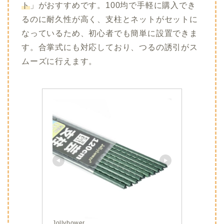
ト
」がおすすめです。100均で手軽に購入でき
るのに耐久性が高く、支柱とネットがセットに
なっているため、初心者でも簡単に設置できま
す。合掌式にも対応しており、つるの誘引がス
ムーズに行えます。
Jollybower