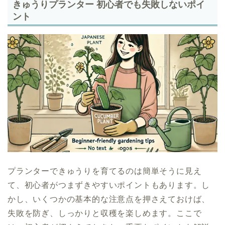
きゅうりプランター 初心者でも失敗しないポイ
ント
プランターできゅうりを育てるのは簡単そうに見え
て、初心者がつまずきやすいポイントもあります。し
かし、いくつかの基本的な注意点を押さえておけば、
失敗を防ぎ、しっかりと収穫を楽しめます。ここで