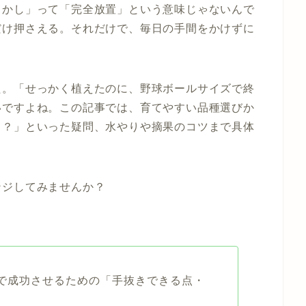
らかし」って「完全放置」という意味じゃないんで
だけ押さえる。それだけで、毎日の手間をかけずに
た。「せっかく植えたのに、野球ボールサイズで終
いですよね。この記事では、育てやすい品種選びか
る？」といった疑問、水やりや摘果のコツまで具体
ンジしてみませんか？
で成功させるための「手抜きできる点・