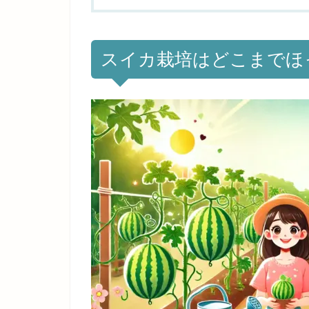
スイカ栽培はどこまでほ