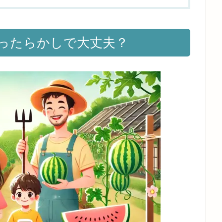
ったらかしで大丈夫？