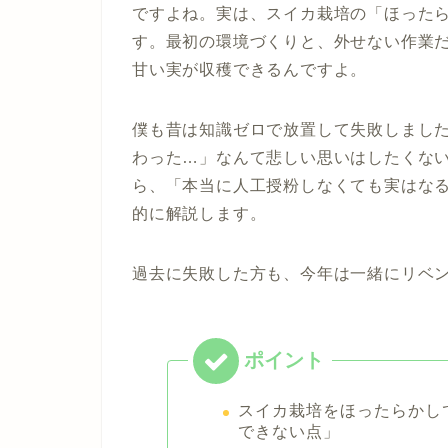
ですよね。実は、スイカ栽培の「ほった
す。最初の環境づくりと、外せない作業
甘い実が収穫できるんですよ。
僕も昔は知識ゼロで放置して失敗しまし
わった…」なんて悲しい思いはしたくな
ら、「本当に人工授粉しなくても実はな
的に解説します。
過去に失敗した方も、今年は一緒にリベ
スイカ栽培をほったらかし
できない点」