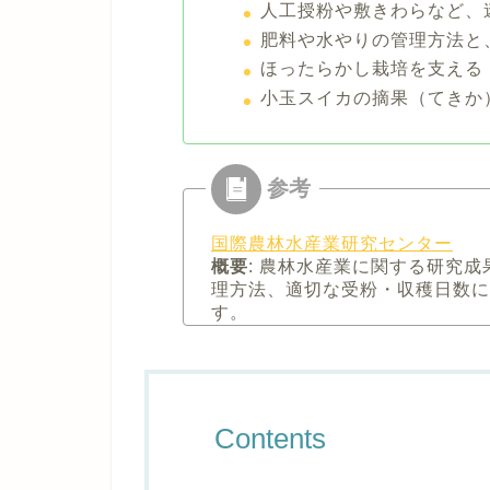
人工授粉や敷きわらなど、
肥料や水やりの管理方法と
ほったらかし栽培を支える
小玉スイカの摘果（てきか
国際農林水産業研究センター
概要
: 農林水産業に関する研究
理方法、適切な受粉・収穫日数に
す。
Contents