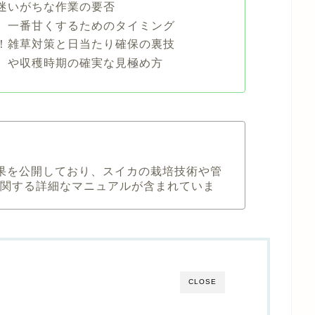
迷いがちな作業の要否
、一番甘くするためのタイミング
！雑草対策と日当たり確保の裏技
）や収穫時期の確実な見極め方
成果を公開しており、スイカの栽培技術や管
関する詳細なマニュアルが含まれていま
CLOSE