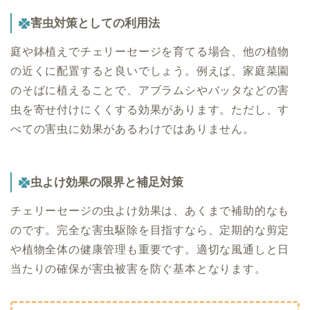
害虫対策としての利用法
庭や鉢植えでチェリーセージを育てる場合、他の植物
の近くに配置すると良いでしょう。例えば、家庭菜園
のそばに植えることで、アブラムシやバッタなどの害
虫を寄せ付けにくくする効果があります。ただし、す
べての害虫に効果があるわけではありません。
虫よけ効果の限界と補足対策
チェリーセージの虫よけ効果は、あくまで補助的なも
のです。完全な害虫駆除を目指すなら、定期的な剪定
や植物全体の健康管理も重要です。適切な風通しと日
当たりの確保が害虫被害を防ぐ基本となります。