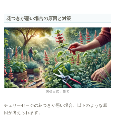
花つきが悪い場合の原因と対策
画像出店：筆者
チェリーセージの花つきが悪い場合、以下のような原
因が考えられます。