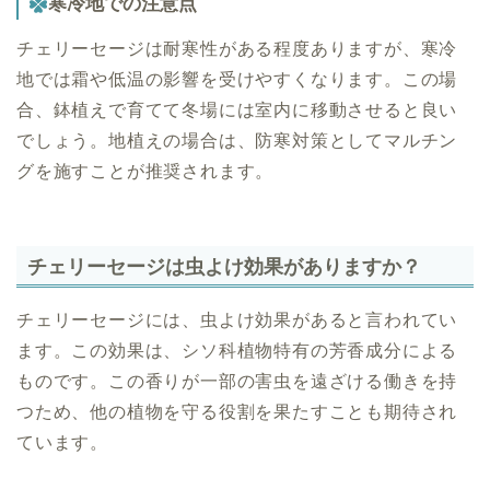
寒冷地での注意点
チェリーセージは耐寒性がある程度ありますが、寒冷
地では霜や低温の影響を受けやすくなります。この場
合、鉢植えで育てて冬場には室内に移動させると良い
でしょう。地植えの場合は、防寒対策としてマルチン
グを施すことが推奨されます。
チェリーセージは虫よけ効果がありますか？
チェリーセージには、虫よけ効果があると言われてい
ます。この効果は、シソ科植物特有の芳香成分による
ものです。この香りが一部の害虫を遠ざける働きを持
つため、他の植物を守る役割を果たすことも期待され
ています。