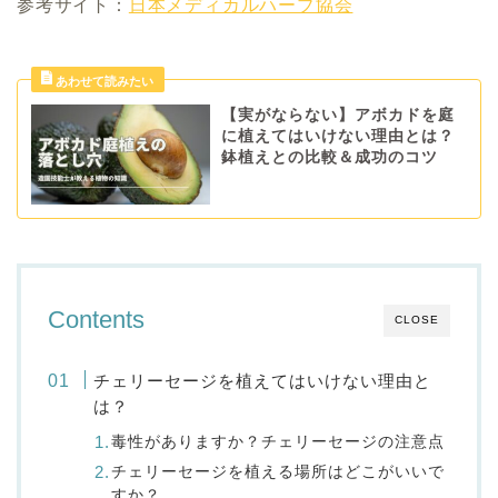
参考サイト：
日本メディカルハーブ協会
【実がならない】アボカドを庭
に植えてはいけない理由とは？
鉢植えとの比較＆成功のコツ
Contents
CLOSE
チェリーセージを植えてはいけない理由と
は？
毒性がありますか？チェリーセージの注意点
チェリーセージを植える場所はどこがいいで
すか？