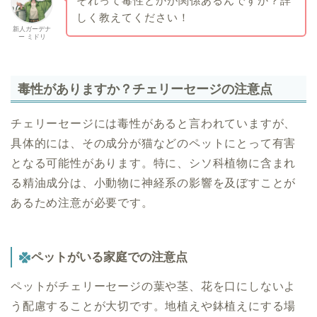
それって毒性とかが関係あるんですか？詳
しく教えてください！
新人ガーデナ
ー ミドリ
毒性がありますか？チェリーセージの注意点
チェリーセージには毒性があると言われていますが、
具体的には、その成分が猫などのペットにとって有害
となる可能性があります。特に、シソ科植物に含まれ
る精油成分は、小動物に神経系の影響を及ぼすことが
あるため注意が必要です。
ペットがいる家庭での注意点
ペットがチェリーセージの葉や茎、花を口にしないよ
う配慮することが大切です。地植えや鉢植えにする場