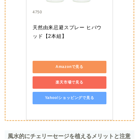
4750
天然由来忌避スプレー ヒバウ
ッド【2本組】
Amazonで見る
楽天市場で見る
Yahoo!ショッピングで見る
風水的にチェリーセージを植えるメリットと注意