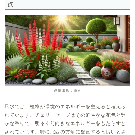
点
画像出店：筆者
風水では、植物が環境のエネルギーを整えると考えら
れています。チェリーセージはその鮮やかな花色と豊
かな香りで、明るく前向きなエネルギーをもたらすと
されています。特に北西の方角に配置すると良いとさ