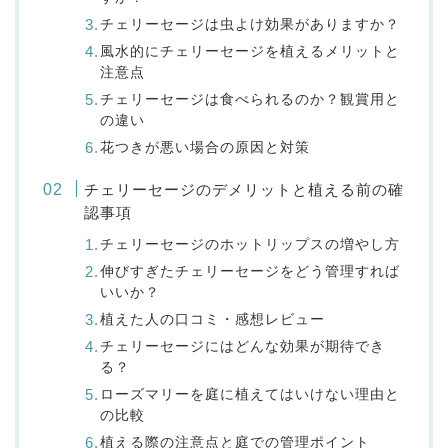
チェリーセージは虫よけ効果がありますか？
風水的にチェリーセージを植えるメリットと
注意点
チェリーセージは食べられるのか？観賞用と
の違い
花つきが悪い場合の原因と対策
チェリーセージのデメリットと植える前の確
認事項
チェリーセージのホットリップスの増やし方
伸びすぎたチェリーセージをどう管理すれば
いいか？
植えた人の口コミ・感想レビュー
チェリーセージにはどんな効果が期待でき
る？
ローズマリーを庭に植えてはいけない理由と
の比較
植える際の注意点と庭での管理ポイント