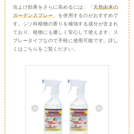
虫よけ効果をさらに高めるには、「
天然由来の
ガーデンスプレー
」を併用するのがおすすめで
す。シソ科植物の香りを補強する成分が含まれ
ており、植物にも優しく安心して使えます。ス
プレータイプなので手軽に使用可能です。詳し
くはこちらをご覧ください。