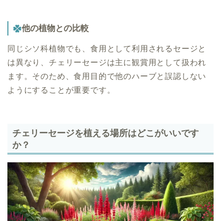
他の植物との比較
同じシソ科植物でも、食用として利用されるセージと
は異なり、チェリーセージは主に観賞用として扱われ
ます。そのため、食用目的で他のハーブと誤認しない
ようにすることが重要です。
チェリーセージを植える場所はどこがいいです
か？