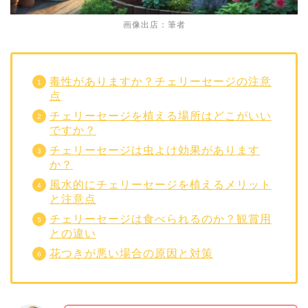
画像出店：筆者
毒性がありますか？チェリーセージの注意
点
チェリーセージを植える場所はどこがいい
ですか？
チェリーセージは虫よけ効果があります
か？
風水的にチェリーセージを植えるメリット
と注意点
チェリーセージは食べられるのか？観賞用
との違い
花つきが悪い場合の原因と対策