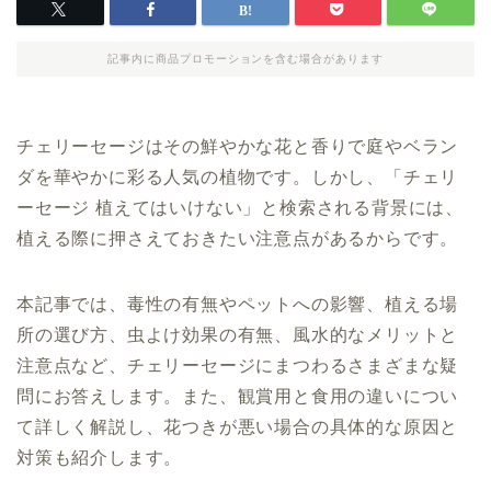
記事内に商品プロモーションを含む場合があります
チェリーセージはその鮮やかな花と香りで庭やベラン
ダを華やかに彩る人気の植物です。しかし、「チェリ
ーセージ 植えてはいけない」と検索される背景には、
植える際に押さえておきたい注意点があるからです。
本記事では、毒性の有無やペットへの影響、植える場
所の選び方、虫よけ効果の有無、風水的なメリットと
注意点など、チェリーセージにまつわるさまざまな疑
問にお答えします。また、観賞用と食用の違いについ
て詳しく解説し、花つきが悪い場合の具体的な原因と
対策も紹介します。