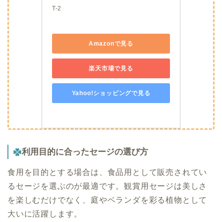
T-2
Amazonで見る
楽天市場で見る
Yahoo!ショッピングで見る
利用目的に合ったセージの選び方
食用を目的とする場合は、食品用として販売されてい
るセージを選ぶのが最適です。観賞用セージは美しさ
を楽しむだけでなく、庭やベランダを彩る植物として
大いに活躍します。