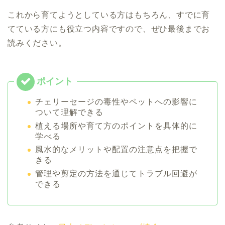
これから育てようとしている方はもちろん、すでに育
てている方にも役立つ内容ですので、ぜひ最後までお
読みください。
チェリーセージの毒性やペットへの影響に
ついて理解できる
植える場所や育て方のポイントを具体的に
学べる
風水的なメリットや配置の注意点を把握で
きる
管理や剪定の方法を通じてトラブル回避が
できる