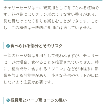
チェリーセージは主に観賞用として育てられる植物で
す。花や葉にはサクランボのような甘い香りがあり、
見た目だけでなく香りも楽しむことができます。しか
し、この植物は一般的に食用には適していません。
食べられる部分とそのリスク
一部のセージ類は食用として使われますが、チェリー
セージの場合、食べることを推奨されていません。特
に、精油成分に含まれる「ツヨン」などが神経系に影
響を与える可能性があり、小さな子供やペットが口に
しないよう注意が必要です。
観賞用とハーブ用セージの違い