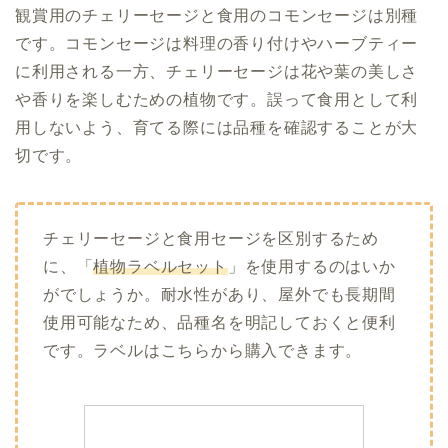
観賞用のチェリーセージと食用のコモンセージは別種
です。コモンセージは料理の香り付けやハーブティー
に利用される一方、チェリーセージは花や葉の美しさ
や香りを楽しむための植物です。誤って食用として利
用しないよう、育てる際には品種を確認することが大
切です。
チェリーセージと食用セージを区別するため
に、「
植物ラベルセット
」を使用するのはいか
がでしょうか。耐水性があり、屋外でも長期間
使用可能なため、品種名を明記しておくと便利
です。ラベルはこちらから購入できます。