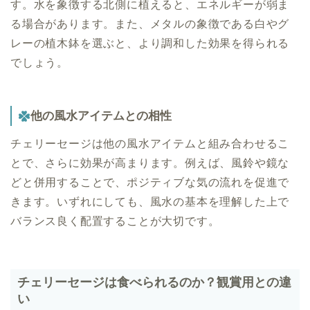
す。水を象徴する北側に植えると、エネルギーが弱ま
る場合があります。また、メタルの象徴である白やグ
レーの植木鉢を選ぶと、より調和した効果を得られる
でしょう。
他の風水アイテムとの相性
チェリーセージは他の風水アイテムと組み合わせるこ
とで、さらに効果が高まります。例えば、風鈴や鏡な
どと併用することで、ポジティブな気の流れを促進で
きます。いずれにしても、風水の基本を理解した上で
バランス良く配置することが大切です。
チェリーセージは食べられるのか？観賞用との違
い