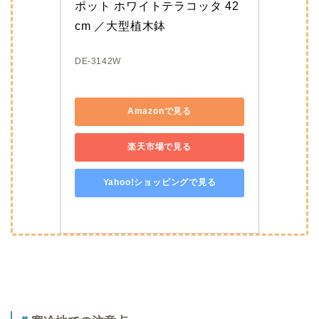
ポット ホワイトテラコッタ 42
cm ／大型植木鉢
DE-3142W
Amazonで見る
楽天市場で見る
Yahoo!ショッピングで見る