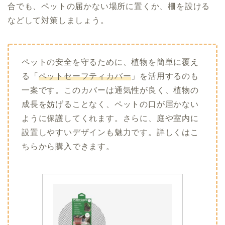
合でも、ペットの届かない場所に置くか、柵を設ける
などして対策しましょう。
ペットの安全を守るために、植物を簡単に覆え
る「
ペットセーフティカバー
」を活用するのも
一案です。このカバーは通気性が良く、植物の
成長を妨げることなく、ペットの口が届かない
ように保護してくれます。さらに、庭や室内に
設置しやすいデザインも魅力です。詳しくはこ
ちらから購入できます。