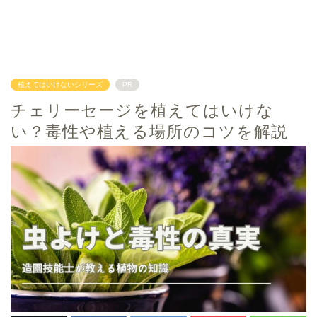
植えてはいけないシリーズ
PR
チェリーセージを植えてはいけな
い？毒性や植える場所のコツを解説