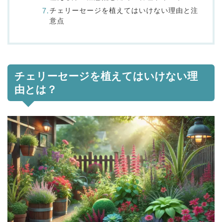
チェリーセージを植えてはいけない理由と注
意点
チェリーセージを植えてはいけない理
由とは？