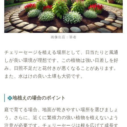
画像出店：筆者
チェリーセージを植える場所として、日当たりと風通
しが良い環境が理想です。この植物は強い日差しを好
み、日照不足だと花付きが悪くなることがあります。
また、水はけの良い土壌も大切です。
地植えの場合のポイント
庭で育てる場合、地面が乾きやすい場所を選びましょ
う。さらに、近くに繁殖力の強い植物を植えないよう
注意が必要です。チェリーセージは根を広げて成長す