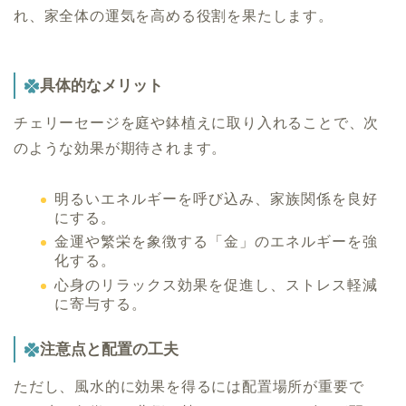
れ、家全体の運気を高める役割を果たします。
具体的なメリット
チェリーセージを庭や鉢植えに取り入れることで、次
のような効果が期待されます。
明るいエネルギーを呼び込み、家族関係を良好
にする。
金運や繁栄を象徴する「金」のエネルギーを強
化する。
心身のリラックス効果を促進し、ストレス軽減
に寄与する。
注意点と配置の工夫
ただし、風水的に効果を得るには配置場所が重要で