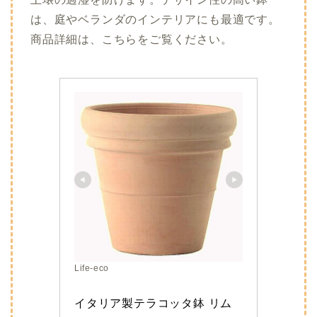
は、庭やベランダのインテリアにも最適です。
商品詳細は、こちらをご覧ください。
Life-eco
イタリア製テラコッタ鉢 リム