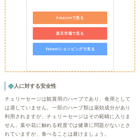
Amazonで見る
楽天市場で見る
Yahoo!ショッピングで見る
人に対する安全性
チェリーセージは観賞用のハーブであり、食用として
は適していません。一部のハーブ類は薬効成分があり
利用されますが、チェリーセージはその範疇に入りま
せん。葉や花に触れる程度では健康に問題がないとさ
れていますが、食べることは避けましょう。