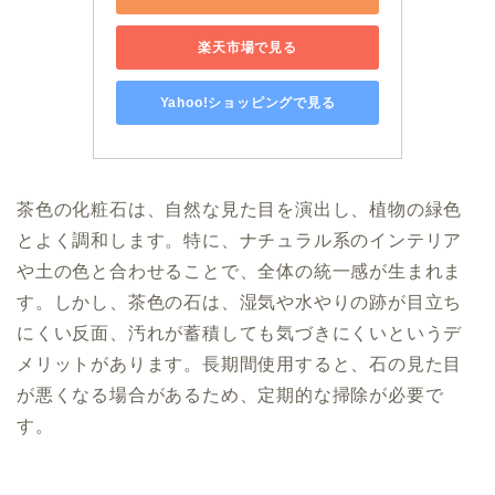
楽天市場で見る
Yahoo!ショッピングで見る
茶色の化粧石は、自然な見た目を演出し、植物の緑色
とよく調和します。特に、ナチュラル系のインテリア
や土の色と合わせることで、全体の統一感が生まれま
す。しかし、茶色の石は、湿気や水やりの跡が目立ち
にくい反面、汚れが蓄積しても気づきにくいというデ
メリットがあります。長期間使用すると、石の見た目
が悪くなる場合があるため、定期的な掃除が必要で
す。