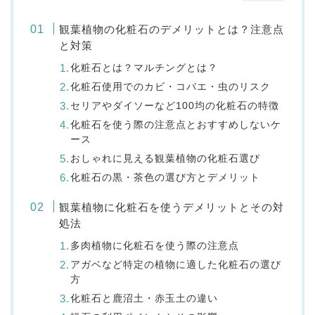
観葉植物の化粧石のデメリットとは？注意点
と対策
化粧石とは？マルチングとは？
化粧石使用でのカビ・コバエ・虫のリスク
セリアやダイソーなど100均の化粧石の特徴
化粧石を使う際の注意点とおすすめしないケ
ース
おしゃれに見える観葉植物の化粧石選び
化粧石の黒・茶色の選び方とデメリット
観葉植物に化粧石を使うデメリットとその対
処法
多肉植物に化粧石を使う際の注意点
アガベなど特定の植物に適した化粧石の選び
方
化粧石と鹿沼土・赤玉土の違い