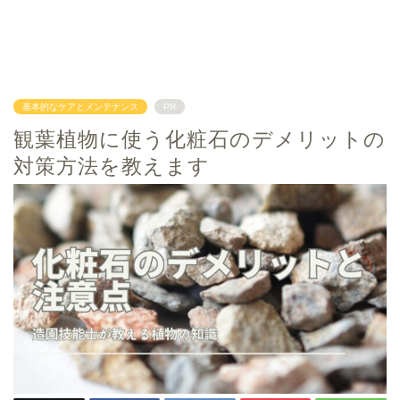
基本的なケアとメンテナンス
PR
観葉植物に使う化粧石のデメリットの
対策方法を教えます