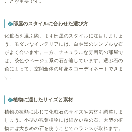
ことが重要です。
部屋のスタイルに合わせた選び方
化粧石を選ぶ際、まず部屋のスタイルに注目しましょ
う。モダンなインテリアには、白や黒のシンプルな石
がよく合います。一方、ナチュラルな雰囲気の部屋で
は、茶色やベージュ系の石が適しています。選ぶ石の
色によって、空間全体の印象をコーディネートできま
す。
植物に適したサイズと素材
植物の種類に応じて化粧石のサイズや素材も調整しま
しょう。小型の観葉植物には細かい粒の石、大型の植
物には大きめの石を使うことでバランスが取れます。