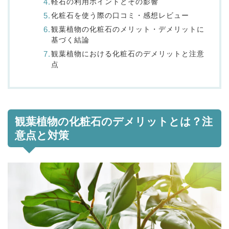
軽石の利用ポイントとその影響
化粧石を使う際の口コミ・感想レビュー
観葉植物の化粧石のメリット・デメリットに
基づく結論
観葉植物における化粧石のデメリットと注意
点
観葉植物の化粧石のデメリットとは？注
意点と対策