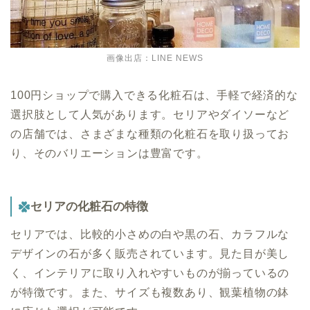
画像出店：LINE NEWS
100円ショップで購入できる化粧石は、手軽で経済的な
選択肢として人気があります。セリアやダイソーなど
の店舗では、さまざまな種類の化粧石を取り扱ってお
り、そのバリエーションは豊富です。
セリアの化粧石の特徴
セリアでは、比較的小さめの白や黒の石、カラフルな
デザインの石が多く販売されています。見た目が美し
く、インテリアに取り入れやすいものが揃っているの
が特徴です。また、サイズも複数あり、観葉植物の鉢