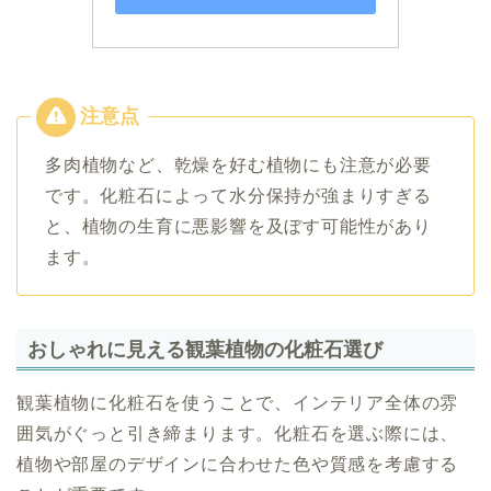
多肉植物など、乾燥を好む植物にも注意が必要
です。化粧石によって水分保持が強まりすぎる
と、植物の生育に悪影響を及ぼす可能性があり
ます。
おしゃれに見える観葉植物の化粧石選び
観葉植物に化粧石を使うことで、インテリア全体の雰
囲気がぐっと引き締まります。化粧石を選ぶ際には、
植物や部屋のデザインに合わせた色や質感を考慮する