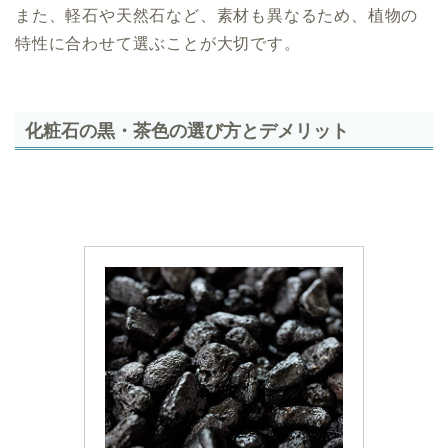
また、軽石や天然石など、素材も異なるため、植物の
特性に合わせて選ぶことが大切です。
化粧石の黒・茶色の選び方とデメリット