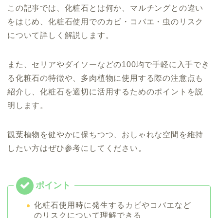
この記事では、化粧石とは何か、マルチングとの違い
をはじめ、化粧石使用でのカビ・コバエ・虫のリスク
について詳しく解説します。
また、セリアやダイソーなどの100均で手軽に入手でき
る化粧石の特徴や、多肉植物に使用する際の注意点も
紹介し、化粧石を適切に活用するためのポイントを説
明します。
観葉植物を健やかに保ちつつ、おしゃれな空間を維持
したい方はぜひ参考にしてください。
化粧石使用時に発生するカビやコバエなど
のリスクについて理解できる