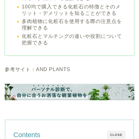
100均で購入できる化粧石の特徴とそのメ
リット・デメリットを知ることができる
多肉植物に化粧石を使用する際の注意点を
理解できる
化粧石とマルチングの違いや役割について
把握できる
参考サイト：AND PLANTS
Contents
CLOSE