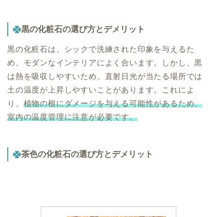
黒の化粧石の選び方とデメリット
黒の化粧石は、シックで洗練された印象を与えるた
め、モダンなインテリアによく合います。しかし、黒
は熱を吸収しやすいため、直射日光が当たる場所では
土の温度が上昇しやすいことがあります。これによ
り、
植物の根にダメージを与える可能性があるため、
室内の温度管理に注意が必要です。
茶色の化粧石の選び方とデメリット