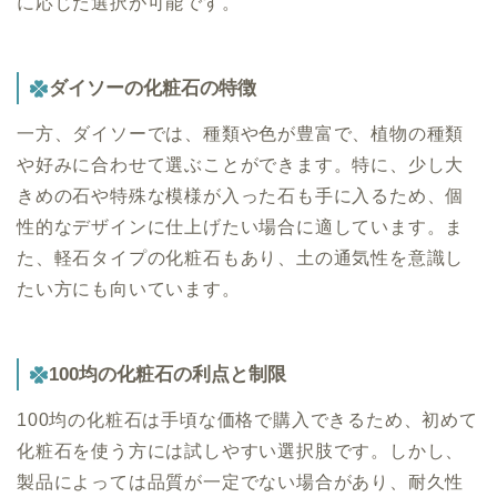
に応じた選択が可能です。
ダイソーの化粧石の特徴
一方、ダイソーでは、種類や色が豊富で、植物の種類
や好みに合わせて選ぶことができます。特に、少し大
きめの石や特殊な模様が入った石も手に入るため、個
性的なデザインに仕上げたい場合に適しています。ま
た、軽石タイプの化粧石もあり、土の通気性を意識し
たい方にも向いています。
100均の化粧石の利点と制限
100均の化粧石は手頃な価格で購入できるため、初めて
化粧石を使う方には試しやすい選択肢です。しかし、
製品によっては品質が一定でない場合があり、耐久性