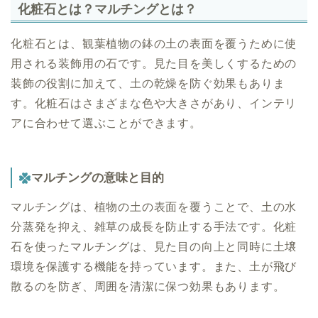
化粧石とは？マルチングとは？
化粧石とは、観葉植物の鉢の土の表面を覆うために使
用される装飾用の石です。見た目を美しくするための
装飾の役割に加えて、土の乾燥を防ぐ効果もありま
す。化粧石はさまざまな色や大きさがあり、インテリ
アに合わせて選ぶことができます。
マルチングの意味と目的
マルチングは、植物の土の表面を覆うことで、土の水
分蒸発を抑え、雑草の成長を防止する手法です。化粧
石を使ったマルチングは、見た目の向上と同時に土壌
環境を保護する機能を持っています。また、土が飛び
散るのを防ぎ、周囲を清潔に保つ効果もあります。