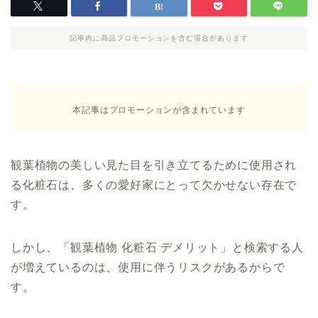
記事内に商品プロモーションを含む場合があります
本記事はプロモーションが含まれています
観葉植物の美しい見た目を引き立てるために使用され
る化粧石は、多くの愛好家にとって欠かせない存在で
す。
しかし、「観葉植物 化粧石 デメリット」と検索する人
が増えているのは、使用に伴うリスクがあるからで
す。