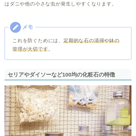
はダニや他の小さな虫が発生しやすくなります。
これを防ぐためには、
定期的な石の清掃や鉢の
管理が大切です
。
セリアやダイソーなど100均の化粧石の特徴