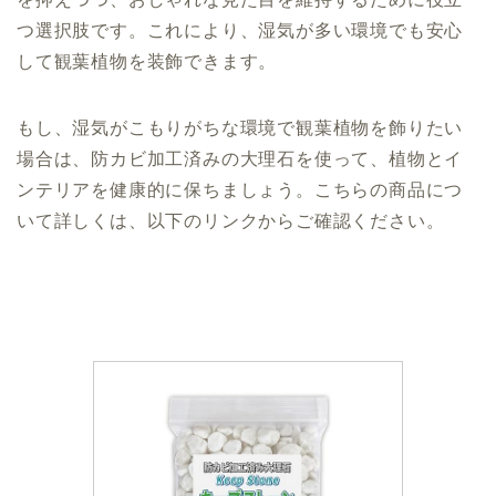
つ選択肢です。これにより、湿気が多い環境でも安心
して観葉植物を装飾できます。
もし、湿気がこもりがちな環境で観葉植物を飾りたい
場合は、防カビ加工済みの大理石を使って、植物とイ
ンテリアを健康的に保ちましょう。こちらの商品につ
いて詳しくは、以下のリンクからご確認ください。