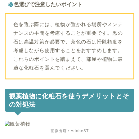
色選びで注意したいポイント
色を選ぶ際には、植物が置かれる場所やメンテ
ナンスの手間を考慮することが重要です。黒の
石は高温対策が必要で、茶色の石は掃除頻度を
考慮しながら使用することをおすすめします。
これらのポイントを踏まえて、部屋や植物に最
適な化粧石を選んでください。
観葉植物に化粧石を使うデメリットとそ
の対処法
画像出店：AdobeST