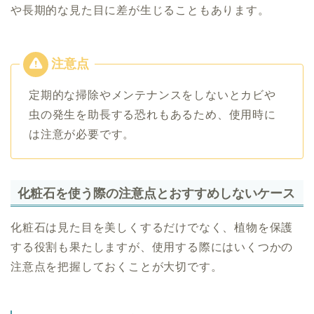
や長期的な見た目に差が生じることもあります。
定期的な掃除やメンテナンスをしないとカビや
虫の発生を助長する恐れもあるため、使用時に
は注意が必要です。
化粧石を使う際の注意点とおすすめしないケース
化粧石は見た目を美しくするだけでなく、植物を保護
する役割も果たしますが、使用する際にはいくつかの
注意点を把握しておくことが大切です。