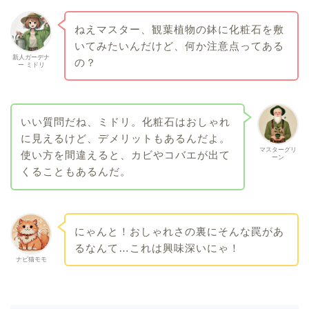
ねえマスター、観葉植物の鉢に化粧石を敷
いてみたいんだけど、何か注意点ってある
新人ガーデナ
の？
ー ミドリ
いい質問だね、ミドリ。化粧石はおしゃれ
に見えるけど、デメリットもあるんだよ。
マスターグリ
使い方を間違えると、カビやコバエが出て
ーン
くることもあるんだ。
にゃんと！おしゃれさの裏にそんな罠があ
るなんて…これは興味深いにゃ！
ナビ猫モモ