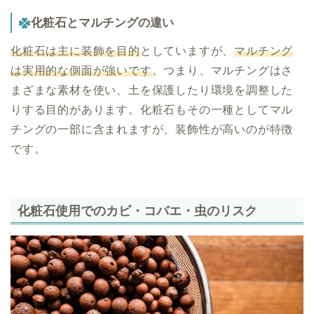
化粧石とマルチングの違い
化粧石は主に装飾を目的
としていますが、
マルチング
は実用的な側面が強いです
。つまり、マルチングはさ
まざまな素材を使い、土を保護したり環境を調整した
りする目的があります。化粧石もその一種としてマル
チングの一部に含まれますが、装飾性が高いのが特徴
です。
化粧石使用でのカビ・コバエ・虫のリスク