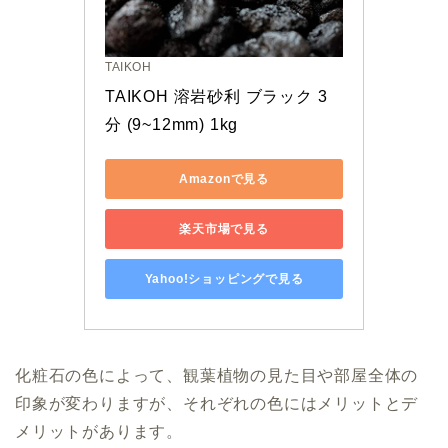
TAIKOH
TAIKOH 溶岩砂利 ブラック 3
分 (9~12mm) 1kg
Amazonで見る
楽天市場で見る
Yahoo!ショッピングで見る
化粧石の色によって、観葉植物の見た目や部屋全体の
印象が変わりますが、それぞれの色にはメリットとデ
メリットがあります。