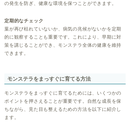
の発生を防ぎ、健康な環境を保つことができます。
定期的なチェック
葉が再び枯れていないか、病気の兆候がないかを定期
的に観察することも重要です。これにより、早期に対
策を講じることができ、モンステラ全体の健康を維持
できます。
モンステラをまっすぐに育てる方法
モンステラをまっすぐに育てるためには、いくつかの
ポイントを押さえることが重要です。自然な成長を保
ちながら、見た目も整えるための方法を以下に紹介し
ます。