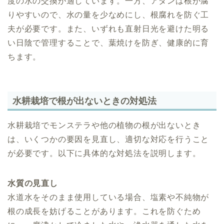
度の水の交換が適しています。一方、アダンは根が腐
りやすいので、水の量を少なめにし、根腐れを防ぐ工
夫が必要です。また、いずれも直射日光を避けた明る
い日陰で管理することで、葉焼けを防ぎ、健康的に育
ちます。
水耕栽培で根が出ないときの対処法
水耕栽培でモンステラや他の植物の根が出ないとき
は、いくつかの要因を見直し、適切な対応を行うこと
が必要です。以下に具体的な対処法を説明します。
水質の見直し
水道水をそのまま使用している場合、塩素や不純物が
根の成長を妨げることがあります。これを防ぐため