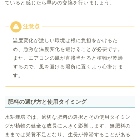
ていると感じたら早めの交換を行いましょう。
温度変化が激しい環境は根に負担をかけるた
め、急激な温度変化を避けることが必要です。
また、エアコンの風が直接当たると植物が乾燥
するので、風を避ける場所に置くよう心掛けま
す。
肥料の選び方と使用タイミング
水耕栽培では、適切な肥料の選択とその使用タイミン
グが植物の健全な成長に大きく影響します。無肥料の
ままでは栄養不足となり、生長が停滞することがある