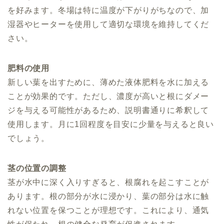
を好みます。冬場は特に温度が下がりがちなので、加
湿器やヒーターを使用して適切な環境を維持してくだ
さい。
肥料の使用
新しい葉を出すために、薄めた液体肥料を水に加える
ことが効果的です。ただし、濃度が高いと根にダメー
ジを与える可能性があるため、説明書通りに希釈して
使用します。月に1回程度を目安に少量を与えると良い
でしょう。
茎の位置の調整
茎が水中に深く入りすぎると、根腐れを起こすことが
あります。根の部分が水に浸かり、葉の部分は水に触
れない位置を保つことが理想です。これにより、通気