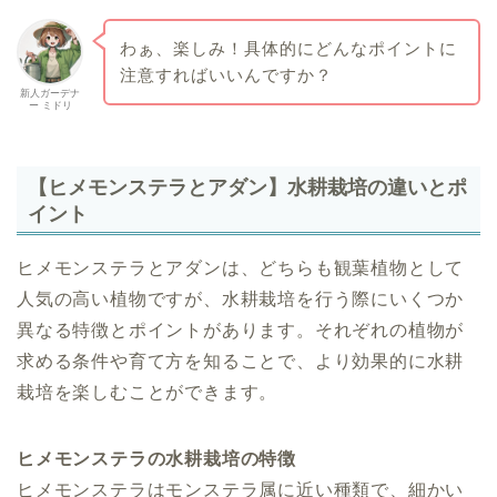
わぁ、楽しみ！具体的にどんなポイントに
注意すればいいんですか？
新人ガーデナ
ー ミドリ
【ヒメモンステラとアダン】水耕栽培の違いとポ
イント
ヒメモンステラとアダンは、どちらも観葉植物として
人気の高い植物ですが、水耕栽培を行う際にいくつか
異なる特徴とポイントがあります。それぞれの植物が
求める条件や育て方を知ることで、より効果的に水耕
栽培を楽しむことができます。
ヒメモンステラの水耕栽培の特徴
ヒメモンステラはモンステラ属に近い種類で、細かい