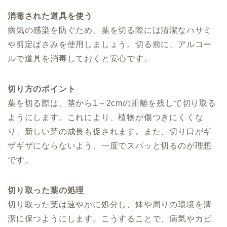
消毒された道具を使う
病気の感染を防ぐため、葉を切る際には清潔なハサミ
や剪定ばさみを使用しましょう。切る前に、アルコー
ルで道具を消毒しておくと安心です。
切り方のポイント
葉を切る際は、茎から1～2cmの距離を残して切り取る
ようにします。これにより、植物が傷つきにくくな
り、新しい芽の成長も促されます。また、切り口がギ
ザギザにならないよう、一度でスパッと切るのが理想
です。
切り取った葉の処理
切り取った葉は速やかに処分し、鉢や周りの環境を清
潔に保つようにします。こうすることで、病気やカビ