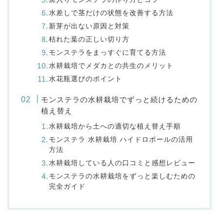
水差しで茎だけの状態を改善する方法
新芽が出ない原因と対策
枯れた葉の正しい切り方
モンステラをまっすぐに育てる方法
水耕栽培でメダカとの共生のメリット
水花瓶選びのポイント
モンステラの水耕栽培でずっと続けるための
植え替え
水耕栽培から土への適切な植え替え手順
モンステラ 水耕栽培 ハイドロボールの活用
方法
水耕栽培している人の口コミと感想レビュー
モンステラの水耕栽培をずっと楽しむための
完全ガイド