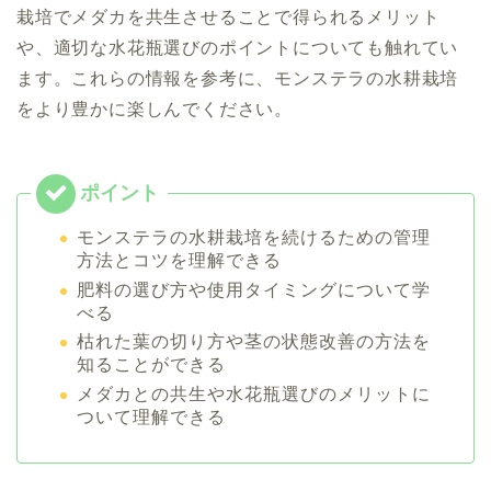
栽培でメダカを共生させることで得られるメリット
や、適切な水花瓶選びのポイントについても触れてい
ます。これらの情報を参考に、モンステラの水耕栽培
をより豊かに楽しんでください。
モンステラの水耕栽培を続けるための管理
方法とコツを理解できる
肥料の選び方や使用タイミングについて学
べる
枯れた葉の切り方や茎の状態改善の方法を
知ることができる
メダカとの共生や水花瓶選びのメリットに
ついて理解できる