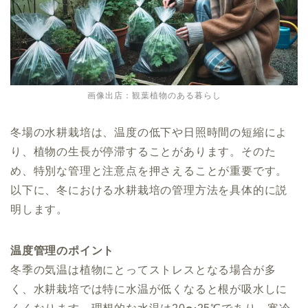
画像出店：観葉植物のある暮らし
冬場の水耕栽培は、温度の低下や日照時間の短縮によ
り、植物の生長が停滞することがあります。そのた
め、特別な管理と注意点を押さえることが重要です。
以下に、冬における水耕栽培の管理方法を具体的に説
明します。
温度管理のポイント
冬季の気温は植物にとってストレスとなる場合が多
く、水耕栽培では特に水温が低くなると根が吸水しに