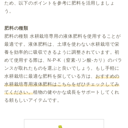
ため、以下のポイントを参考に肥料を活用しましょ
う。
肥料の種類
肥料の種類 水耕栽培専用の液体肥料を使用することが
最適です。液体肥料は、土壌を使わない水耕栽培で栄
養を効率的に吸収できるように調整されています。初
めて使用する際は、N-P-K（窒素-リン酸-カリ）のバラ
ンスが取れたものを選ぶと良いでしょう。もし手軽に
水耕栽培に最適な肥料を探している方は、
おすすめの
水耕栽培専用液体肥料はこちらをぜひチェックしてみ
てください。
植物の健やかな成長をサポートしてくれ
る頼もしいアイテムです。