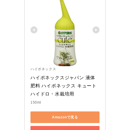
ハイポネックス
ハイポネックスジャパン 液体
肥料 ハイポネックス キュート 
ハイドロ・水栽培用
150ml
Amazonで見る