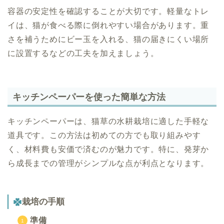
容器の安定性を確認することが大切です。軽量なトレ
イは、猫が食べる際に倒れやすい場合があります。重
さを補うためにビー玉を入れる、猫の届きにくい場所
に設置するなどの工夫を加えましょう。
キッチンペーパーを使った簡単な方法
キッチンペーパーは、猫草の水耕栽培に適した手軽な
道具です。この方法は初めての方でも取り組みやす
く、材料費も安価で済むのが魅力です。特に、発芽か
ら成長までの管理がシンプルな点が利点となります。
栽培の手順
準備