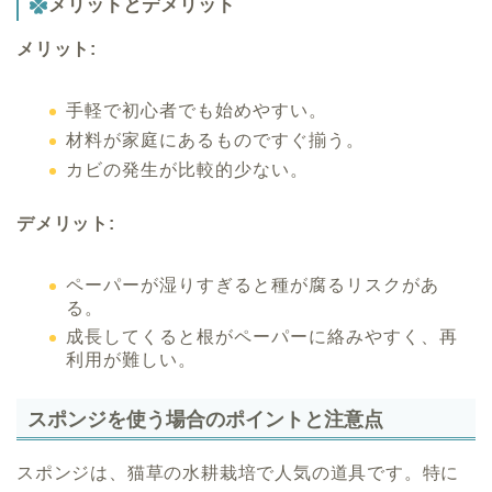
メリットとデメリット
メリット:
手軽で初心者でも始めやすい。
材料が家庭にあるものですぐ揃う。
カビの発生が比較的少ない。
デメリット:
ペーパーが湿りすぎると種が腐るリスクがあ
る。
成長してくると根がペーパーに絡みやすく、再
利用が難しい。
スポンジを使う場合のポイントと注意点
スポンジは、猫草の水耕栽培で人気の道具です。特に