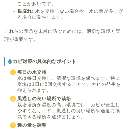
ことが多いです。
根腐れ:
水を交換しない場合や、水の量が多すぎ
る場合に発生します。
これらの問題を未然に防ぐためには、適切な環境と管
理が重要です。
カビ対策の具体的なポイント
毎日の水交換
水は毎日交換し、清潔な環境を保ちます。特に
夏場は1日に2回交換することで、カビの発生を
抑えられます。
風通しの良い場所で栽培
栽培場所が湿度の高い環境では、カビが発生し
やすくなります。風通しの良い場所や適度に換
気できる場所を選びましょう。
種の量を調整