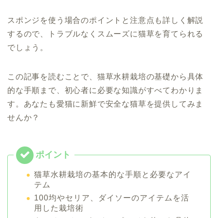
スポンジを使う場合のポイントと注意点も詳しく解説
するので、トラブルなくスムーズに猫草を育てられる
でしょう。
この記事を読むことで、猫草水耕栽培の基礎から具体
的な手順まで、初心者に必要な知識がすべてわかりま
す。あなたも愛猫に新鮮で安全な猫草を提供してみま
せんか？
猫草水耕栽培の基本的な手順と必要なアイ
テム
100均やセリア、ダイソーのアイテムを活
用した栽培術