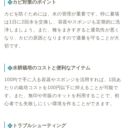
カビ対策のポイント
カビを防ぐためには、水の管理が重要です。特に夏場
は1日に2回水を交換し、容器やスポンジも定期的に洗
浄しましょう。また、種をまきすぎると通気性が悪く
なり、カビの原因となりますので適量を守ることが大
切です。
水耕栽培のコストと便利なアイテム
100均で手に入る容器やスポンジを活用すれば、1回あ
たりの栽培コストを100円以下に抑えることが可能で
す。また、無印や市販のキットを利用することで、初
心者でも失敗しにくい環境を作ることができます。
トラブルシューティング