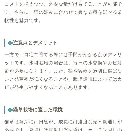
コストを抑えつつ、必要な量だけ育てることが可能で
す。さらに、猫の好みに合わせて異なる種を選べる柔
軟性も魅力です。
注意点とデメリット
一方で、自宅で育てる際には手間がかかる点がデメリ
ットです。水耕栽培の場合は、毎日の水交換やカビ対
策が必要になります。また、種や容器を適切に選ばな
いと発芽率が低くなることや、栽培環境によってはカ
ビが発生しやすくなることがあります。
猫草栽培に適した環境
猫草は発芽には日陰が、成長には適度な光と風通しが
必要です。夏場には直射日光を避け、カーテン越しの