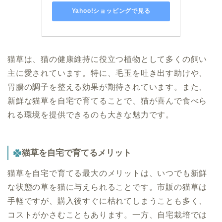
Yahoo!ショッピングで見る
猫草は、猫の健康維持に役立つ植物として多くの飼い
主に愛されています。特に、毛玉を吐き出す助けや、
胃腸の調子を整える効果が期待されています。また、
新鮮な猫草を自宅で育てることで、猫が喜んで食べら
れる環境を提供できるのも大きな魅力です。
猫草を自宅で育てるメリット
猫草を自宅で育てる最大のメリットは、いつでも新鮮
な状態の草を猫に与えられることです。市販の猫草は
手軽ですが、購入後すぐに枯れてしまうことも多く、
コストがかさむこともあります。一方、自宅栽培では