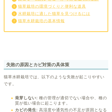
猫草栽培の環境づくりと便利な道具
水耕栽培に適した猫草を見つけるには
猫草水耕栽培の基本情報
失敗の原因とカビ対策の具体策
猫草水耕栽培では、以下のような失敗が起こりやすい
です。
発芽しない:
種の管理が適切でない場合や、種の
質が低い場合に起こります。
カビの発生:
高湿度や通気性の不足が原因となる