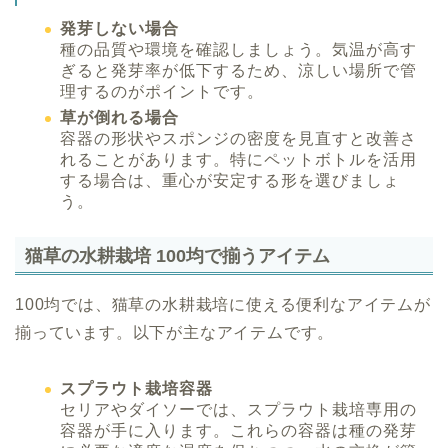
発芽しない場合
種の品質や環境を確認しましょう。気温が高す
ぎると発芽率が低下するため、涼しい場所で管
理するのがポイントです。
草が倒れる場合
容器の形状やスポンジの密度を見直すと改善さ
れることがあります。特にペットボトルを活用
する場合は、重心が安定する形を選びましょ
う。
猫草の水耕栽培 100均で揃うアイテム
100均では、猫草の水耕栽培に使える便利なアイテムが
揃っています。以下が主なアイテムです。
スプラウト栽培容器
セリアやダイソーでは、スプラウト栽培専用の
容器が手に入ります。これらの容器は種の発芽