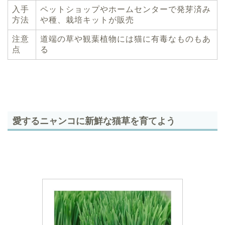
入手
ペットショップやホームセンターで発芽済み
方法
や種、栽培キットが販売
注意
道端の草や観葉植物には猫に有毒なものもあ
点
る
愛するニャンコに新鮮な猫草を育てよう