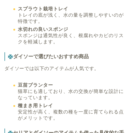
スプラウト栽培トレイ
トレイの底が浅く、水の量を調整しやすいのが
特徴です。
水切れの良いスポンジ
スポンジは通気性が良く、根腐れやカビのリス
クを軽減します。
ダイソーで選びたいおすすめ商品
ダイソーでは以下のアイテムが人気です。
豆苗プランター
猫草にも適しており、水の交換が簡単な設計に
なっています。
種まき用トレイ
安定性が高く、複数の種を一度に育てられる点
がメリットです。
セリアとダイソーのアイテムを使った具体的な手