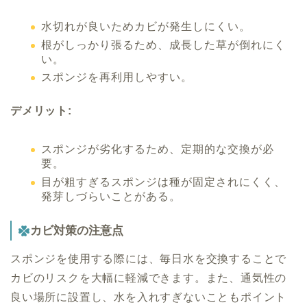
水切れが良いためカビが発生しにくい。
根がしっかり張るため、成長した草が倒れにく
い。
スポンジを再利用しやすい。
デメリット:
スポンジが劣化するため、定期的な交換が必
要。
目が粗すぎるスポンジは種が固定されにくく、
発芽しづらいことがある。
カビ対策の注意点
スポンジを使用する際には、毎日水を交換することで
カビのリスクを大幅に軽減できます。また、通気性の
良い場所に設置し、水を入れすぎないこともポイント