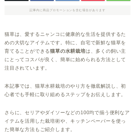
記事内に商品プロモーションを含む場合があります
猫草は、愛するニャンコに健康的な生活を提供するた
めの大切なアイテムです。特に、自宅で新鮮な猫草を
育てることができる
猫草の水耕栽培
は、多くの飼い主
にとってコスパが良く、簡単に始められる方法として
注目されています。
本記事では、猫草水耕栽培のやり方を徹底解説し、初
心者でも手軽に取り組めるステップをお伝えします。
さらに、セリアやダイソーなどの100均で揃う便利なア
イテムを活用した栽培術や、キッチンペーパーを使っ
た簡単な方法もご紹介します。