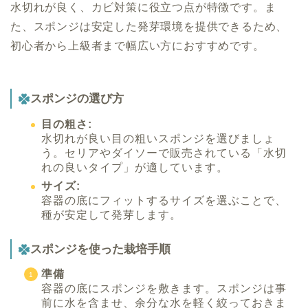
水切れが良く、カビ対策に役立つ点が特徴です。ま
た、スポンジは安定した発芽環境を提供できるため、
初心者から上級者まで幅広い方におすすめです。
スポンジの選び方
目の粗さ:
水切れが良い目の粗いスポンジを選びましょ
う。セリアやダイソーで販売されている「水切
れの良いタイプ」が適しています。
サイズ:
容器の底にフィットするサイズを選ぶことで、
種が安定して発芽します。
スポンジを使った栽培手順
準備
容器の底にスポンジを敷きます。スポンジは事
前に水を含ませ、余分な水を軽く絞っておきま