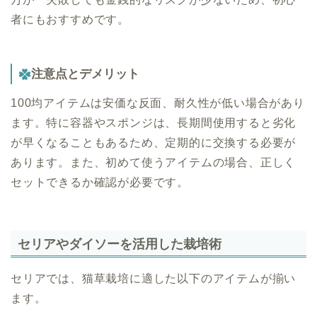
者にもおすすめです。
注意点とデメリット
100均アイテムは安価な反面、耐久性が低い場合があり
ます。特に容器やスポンジは、長期間使用すると劣化
が早くなることもあるため、定期的に交換する必要が
あります。また、初めて使うアイテムの場合、正しく
セットできるか確認が必要です。
セリアやダイソーを活用した栽培術
セリアでは、猫草栽培に適した以下のアイテムが揃い
ます。