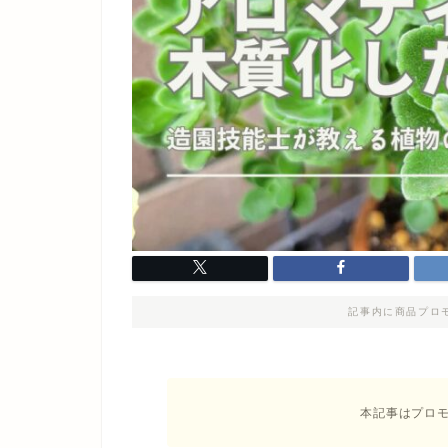
記事内に商品プロ
本記事はプロ