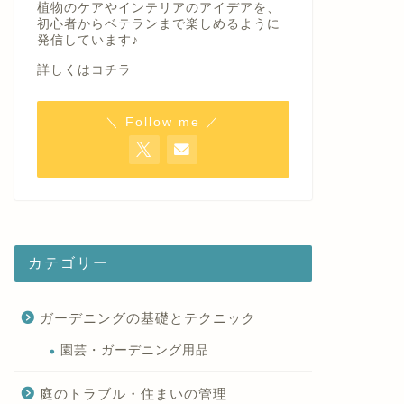
植物のケアやインテリアのアイデアを、
初心者からベテランまで楽しめるように
発信しています♪
詳しくはコチラ
＼ Follow me ／
カテゴリー
ガーデニングの基礎とテクニック
園芸・ガーデニング用品
庭のトラブル・住まいの管理