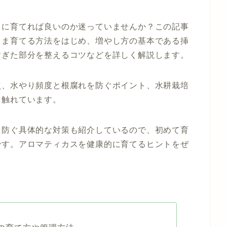
うに育てれば良いのか迷っていませんか？この記事
まま育てる方法をはじめ、増やし方の基本である挿
すぎた部分を整えるコツなどを詳しく解説します。
点、水やり頻度と根腐れを防ぐポイント、水耕栽培
も触れています。
を防ぐ具体的な対策も紹介しているので、初めて育
です。アロマティカスを健康的に育てるヒントをぜ