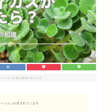
モーションを含む場合があります
モーションが含まれています