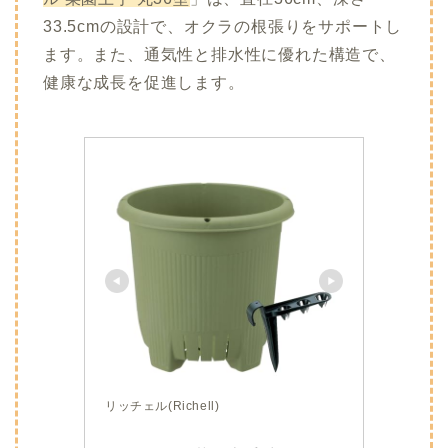
33.5cmの設計で、オクラの根張りをサポートし
ます。
また、通気性と排水性に優れた構造で、
健康な成長を促進します。
リッチェル(Richell)