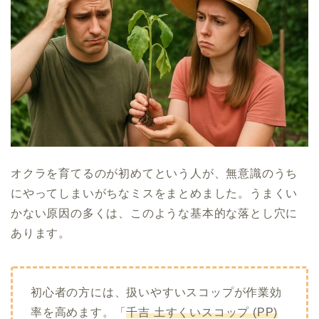
オクラを育てるのが初めてという人が、無意識のうち
にやってしまいがちなミスをまとめました。うまくい
かない原因の多くは、このような基本的な落とし穴に
あります。
初心者の方には、扱いやすいスコップが作業効
率を高めます。
「
千吉 土すくいスコップ (PP)