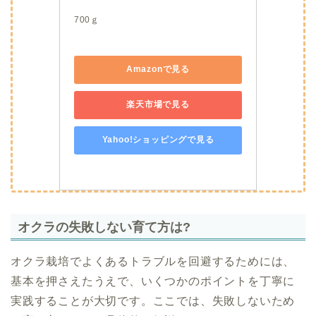
700ｇ
Amazonで見る
楽天市場で見る
Yahoo!ショッピングで見る
オクラの失敗しない育て方は?
オクラ栽培でよくあるトラブルを回避するためには、
基本を押さえたうえで、いくつかのポイントを丁寧に
実践することが大切です。ここでは、失敗しないため