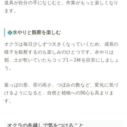
道具が自分の手になじむと、作業がもっと楽しくなり
ます。
水やりと観察を楽しむ
オクラは毎日少しずつ大きくなっていくため、成長の
様子を観察するのも楽しみのひとつです。水やりは
朝、土が乾いていたらコップ1～2杯を目安にしましょ
う。
葉っぱの形、背の高さ、つぼみの数など、変化に気づ
けるようになると、自然と植物への関心も高まりま
す。
オクラの冬越しで気をつけること