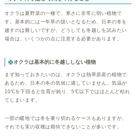
オクラは夏野菜の一種で、寒さに非常に弱い植物で
す。基本的には一年草の扱いとなるため、日本の冬を
越すのは難しいですが、どうしても冬越しを試みたい
場合は、いくつかの点に注意する必要があります。
オクラは基本的に冬越ししない植物
まず知っておきたいのは、オクラは熱帯原産の植物で
あるため、日本の冬の気候に適していません。気温が
10℃を下回ると生育が鈍り、5℃以下ではほとんど枯れ
てしまいます。
一部の暖地では冬を乗り切れるケースもありますが、
それでも実の収穫は期待できないことが多いです。