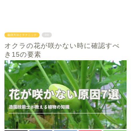
栽培方法とテクニック
PR
オクラの花が咲かない時に確認すべ
き15の要素