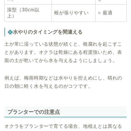
深型（30cm以
根が張りやすい
○ 最適
上）
水やりのタイミングを間違える
土が常に湿っている状態が続くと、根腐れを起こすこ
とがあります。オクラは乾燥にある程度強いため、表
面の土が乾いてから水を与えるようにしましょう。
例えば、梅雨時期などは水やりを控えめにし、晴れの
日の朝に軽く水を与えるのがコツです。
プランターでの注意点
オクラをプランターで育てる場合、地植えとは異なる