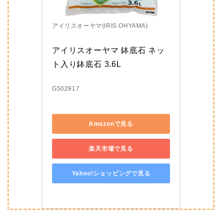
アイリスオーヤマ(IRIS OHYAMA)
アイリスオーヤマ 鉢底石 ネッ
ト入り鉢底石 3.6L
G502917
Amazonで見る
楽天市場で見る
Yahoo!ショッピングで見る