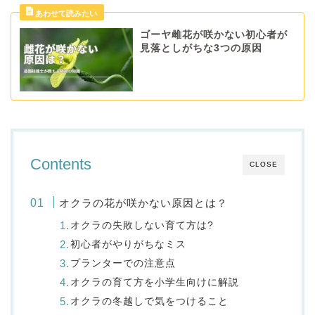
ゴーヤ雌花が咲かない初心者が
見落としがちな3つの原因
Contents
CLOSE
オクラの花が咲かない原因とは？
オクラの失敗しない育て方は?
初心者がやりがちなミス
プランターでの注意点
オクラの育て方を小学生向けに解説
オクラの冬越しで気をつけること