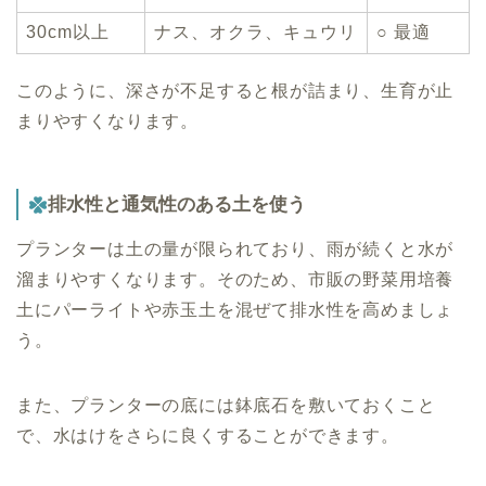
30cm以上
ナス、オクラ、キュウリ
○ 最適
このように、深さが不足すると根が詰まり、生育が止
まりやすくなります。
排水性と通気性のある土を使う
プランターは土の量が限られており、雨が続くと水が
溜まりやすくなります。そのため、市販の野菜用培養
土にパーライトや赤玉土を混ぜて排水性を高めましょ
う。
また、プランターの底には鉢底石を敷いておくこと
で、水はけをさらに良くすることができます。