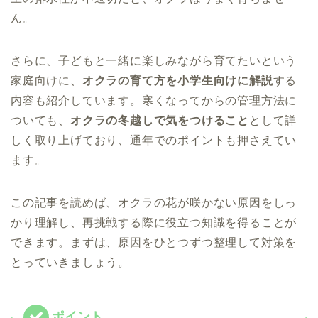
ん。
さらに、子どもと一緒に楽しみながら育てたいという
家庭向けに、
オクラの育て方を小学生向けに解説
する
内容も紹介しています。寒くなってからの管理方法に
ついても、
オクラの冬越しで気をつけること
として詳
しく取り上げており、通年でのポイントも押さえてい
ます。
この記事を読めば、オクラの花が咲かない原因をしっ
かり理解し、再挑戦する際に役立つ知識を得ることが
できます。まずは、原因をひとつずつ整理して対策を
とっていきましょう。