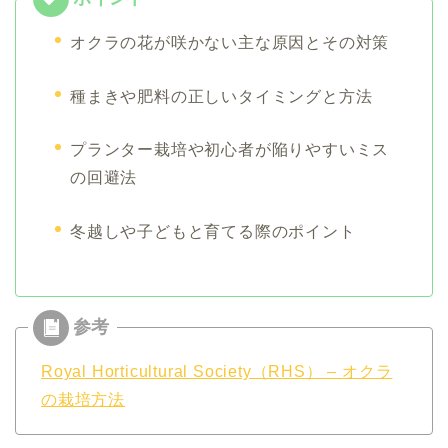
オクラの花が咲かない主な原因とその対策
種まきや肥料の正しいタイミングと方法
プランター栽培や初心者が陥りやすいミス
の回避法
冬越しや子どもと育てる際のポイント
Royal Horticultural Society（RHS） – オクラ
の栽培方法