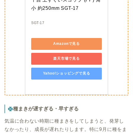
小 約250mm SGT-17
SGT-17
Amazonで見る
楽天市場で見る
Yahoo!ショッピングで見る
種まきが遅すぎる・早すぎる
気温に合わない時期に種まきをしてしまうと、発芽し
なかったり、成長が遅れたりします。特に9月に種をま