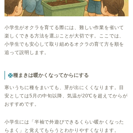
小学生がオクラを育てる際には、難しい作業を省いて
楽しくできる方法を選ぶことが大切です。ここでは、
小学生でも安心して取り組めるオクラの育て方を順を
追って説明します。
種まきは暖かくなってからにする
寒いうちに種をまいても、芽が出にくくなります。目
安としては5月の中旬以降、気温が20℃を超えてからが
おすすめです。
小学生には「半袖で外遊びできるくらい暖かくなった
らまく」と覚えてもらうとわかりやすくなります。