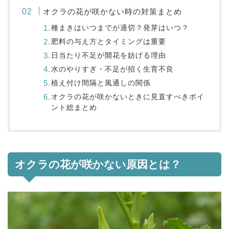
オクラの花が咲かない時の対策まとめ
種まきはいつまでが適切？発芽はいつ？
肥料の与え方とタイミングは重要
日当たり不足が開花を妨げる理由
水のやりすぎ・不足が招く生育不良
植え付け間隔と風通しの関係
オクラの花が咲かないときに見直すべきポイ
ント総まとめ
オクラの花が咲かない原因とは？