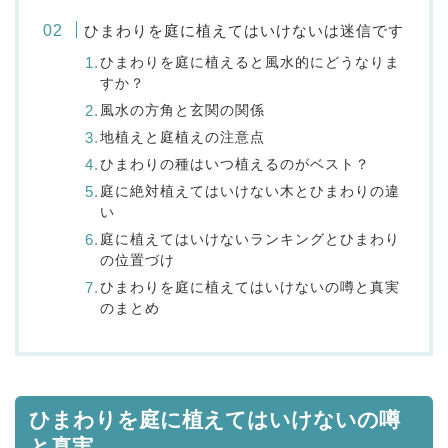
ひまわりを庭に植えてはいけないは迷信です
ひまわりを庭に植えると風水的にどうなりま
すか？
風水の方角と玄関の関係
地植えと庭植えの注意点
ひまわりの種はいつ植えるのがベスト？
庭に絶対植えてはいけない木とひまわりの違
い
庭に植えてはいけないランキングとひまわり
の位置づけ
ひまわりを庭に植えてはいけないの噂と真実
のまとめ
ひまわりを庭に植えてはいけないの噂
と真実