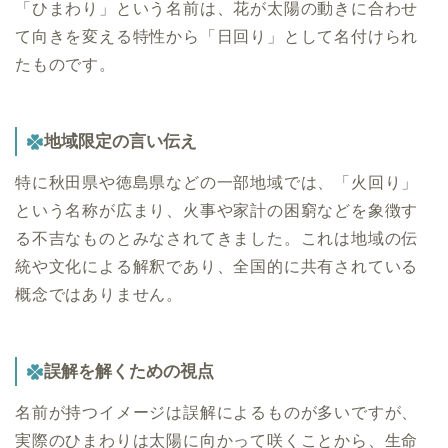
「ひまわり」という名前は、花が太陽の動きに合わせ
て向きを変える特性から「日回り」として名付けられ
たものです。
地域限定の言い伝え
特に秋田県や徳島県などの一部地域では、「火回り」
という名称が広まり、火事や家計の困窮などを象徴す
る不吉なものとみなされてきました。これは地域の伝
統や文化による解釈であり、全国的に共有されている
概念ではありません。
誤解を解くための視点
名前が持つイメージは誤解によるものが多いですが、
実際のひまわりは太陽に向かって咲くことから、生命