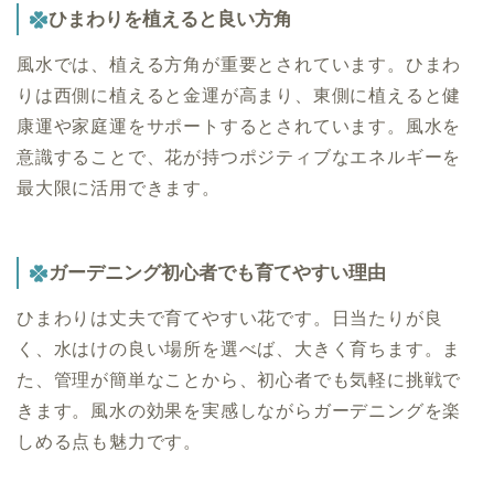
ひまわりを植えると良い方角
風水では、植える方角が重要とされています。ひまわ
りは西側に植えると金運が高まり、東側に植えると健
康運や家庭運をサポートするとされています。風水を
意識することで、花が持つポジティブなエネルギーを
最大限に活用できます。
ガーデニング初心者でも育てやすい理由
ひまわりは丈夫で育てやすい花です。日当たりが良
く、水はけの良い場所を選べば、大きく育ちます。ま
た、管理が簡単なことから、初心者でも気軽に挑戦で
きます。風水の効果を実感しながらガーデニングを楽
しめる点も魅力です。