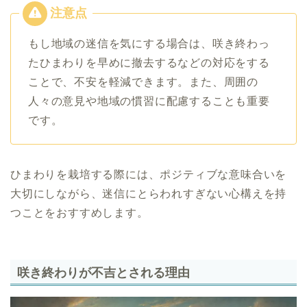
もし地域の迷信を気にする場合は、咲き終わっ
たひまわりを早めに撤去するなどの対応をする
ことで、不安を軽減できます。また、周囲の
人々の意見や地域の慣習に配慮することも重要
です。
ひまわりを栽培する際には、ポジティブな意味合いを
大切にしながら、迷信にとらわれすぎない心構えを持
つことをおすすめします。
咲き終わりが不吉とされる理由