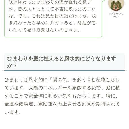
咲き終わったひまわりの姿が垂れる様子
が、昔の人々にとって不吉に映ったのじゃ
マスターグリ
な。でも、これは見た目の話だけじゃ。咲
ーン
き終わったら早めに片付けると、縁起が悪
いなんて思う必要はないのじゃよ。
ひまわりを庭に植えると風水的にどうなります
か？
ひまわりは風水的に「陽の気」を多く含む植物とされ
ています。太陽のエネルギーを象徴する花で、庭に植
えることで家全体に明るい気をもたらします。特に、
金運や健康運、家庭運を向上させる効果が期待されて
います。