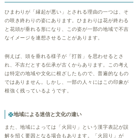
ひまわりが「縁起が悪い」とされる理由の一つは、そ
の咲き終わりの姿にあります。ひまわりは花が終わる
と花頭が垂れる形になり、この姿が一部の地域で不吉
なイメージを連想させることがあります。
例えば、頭を垂れる様子が「打首」を思わせるとさ
れ、不吉だとする伝承が古くからあります。この考え
は特定の地域や文化に根ざしたもので、普遍的なもの
ではありません。しかし、一部の人々にはこの印象が
根強く残っているようです。
地域による迷信と文化の違い
また、地域によっては「火回り」という漢字表記が誤
解を招く要因となる場合もあります。「火回り」が