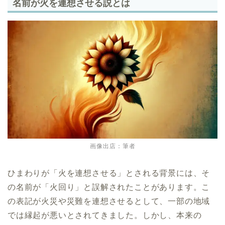
名前が火を連想させる説とは
画像出店：筆者
ひまわりが「火を連想させる」とされる背景には、そ
の名前が「火回り」と誤解されたことがあります。こ
の表記が火災や災難を連想させるとして、一部の地域
では縁起が悪いとされてきました。しかし、本来の