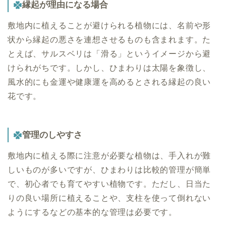
縁起が理由になる場合
敷地内に植えることが避けられる植物には、名前や形
状から縁起の悪さを連想させるものも含まれます。た
とえば、サルスベリは「滑る」というイメージから避
けられがちです。しかし、ひまわりは太陽を象徴し、
風水的にも金運や健康運を高めるとされる縁起の良い
花です。
管理のしやすさ
敷地内に植える際に注意が必要な植物は、手入れが難
しいものが多いですが、ひまわりは比較的管理が簡単
で、初心者でも育てやすい植物です。ただし、日当た
りの良い場所に植えることや、支柱を使って倒れない
ようにするなどの基本的な管理は必要です。