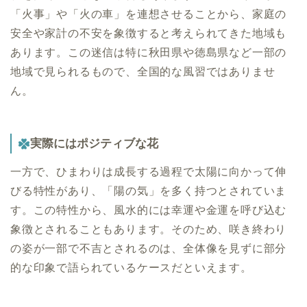
「火事」や「火の車」を連想させることから、家庭の
安全や家計の不安を象徴すると考えられてきた地域も
あります。この迷信は特に秋田県や徳島県など一部の
地域で見られるもので、全国的な風習ではありませ
ん。
実際にはポジティブな花
一方で、ひまわりは成長する過程で太陽に向かって伸
びる特性があり、「陽の気」を多く持つとされていま
す。この特性から、風水的には幸運や金運を呼び込む
象徴とされることもあります。そのため、咲き終わり
の姿が一部で不吉とされるのは、全体像を見ずに部分
的な印象で語られているケースだといえます。