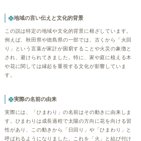
地域の言い伝えと文化的背景
この説は特定の地域や文化的背景に根ざしています。
例えば、秋田県や徳島県の一部では、古くから「火回
り」という言葉が家計が困窮することや火災の象徴と
され、避けられてきました。特に、家や庭に植える木
や花に関しては縁起を重視する文化が影響していま
す。
実際の名前の由来
実際には、「ひまわり」の名前はその動きに由来しま
す。ひまわりは成長過程で太陽の方向に花を向ける習
性があり、この動きから「日回り」や「ひまわり」と
呼ばれるようになりました。これを「火」と結び付け