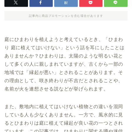
記事内に商品プロモーションを含む場合があります
庭にひまわりを植えようと考えているとき、「ひまわ
り 庭に植えてはいけない」という話を耳にしたことは
ありませんか？ひまわりは、太陽のような明るい花と
して多くの人に親しまれていますが、古くから一部の
地域では「縁起が悪い」とされることがあります。そ
の理由として、咲き終わりが不吉だとされることや、
名前が火を連想させる説などが挙げられます。
また、敷地内に植えてはいけない植物との違いを混同
している人も少なくありません。一方で、風水的に見
るとひまわりは庭に植えて縁起が良い花の一つとされ
ています。この記事では、ひまわりに関する噂や迷信