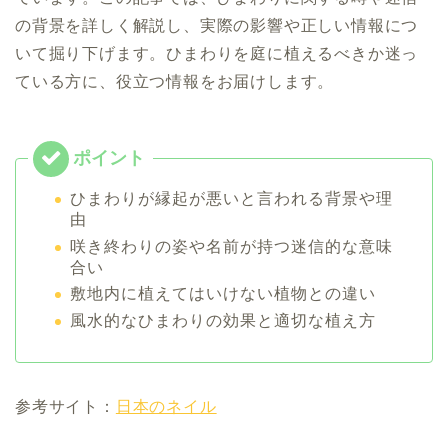
の背景を詳しく解説し、実際の影響や正しい情報につ
いて掘り下げます。ひまわりを庭に植えるべきか迷っ
ている方に、役立つ情報をお届けします。
ひまわりが縁起が悪いと言われる背景や理
由
咲き終わりの姿や名前が持つ迷信的な意味
合い
敷地内に植えてはいけない植物との違い
風水的なひまわりの効果と適切な植え方
参考サイト：
日本のネイル