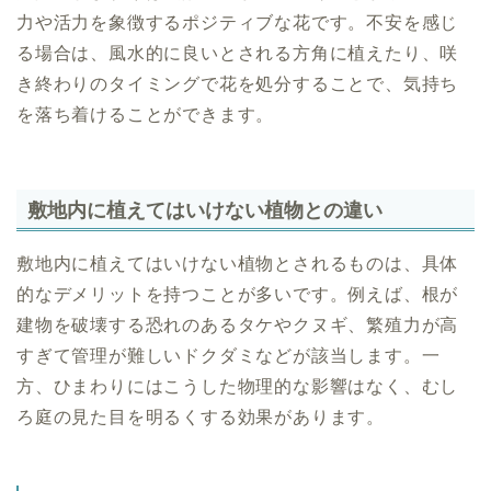
力や活力を象徴するポジティブな花です。不安を感じ
る場合は、風水的に良いとされる方角に植えたり、咲
き終わりのタイミングで花を処分することで、気持ち
を落ち着けることができます。
敷地内に植えてはいけない植物との違い
敷地内に植えてはいけない植物とされるものは、具体
的なデメリットを持つことが多いです。例えば、根が
建物を破壊する恐れのあるタケやクヌギ、繁殖力が高
すぎて管理が難しいドクダミなどが該当します。一
方、ひまわりにはこうした物理的な影響はなく、むし
ろ庭の見た目を明るくする効果があります。