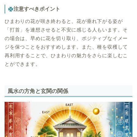
注意すべきポイント
ひまわりの花が咲き終わると、花が垂れ下がる姿が
「打首」を連想させると不安に感じる人もいます。そ
の場合は、早めに花を切り取り、ポジティブなイメー
ジを保つことをおすすめします。また、種を収穫して
再利用することで、ひまわりの魅力をさらに楽しむこ
とができます。
風水の方角と玄関の関係