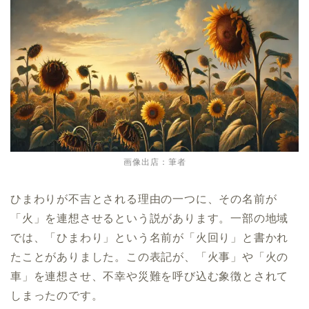
画像出店：筆者
ひまわりが不吉とされる理由の一つに、その名前が
「火」を連想させるという説があります。一部の地域
では、「ひまわり」という名前が「火回り」と書かれ
たことがありました。この表記が、「火事」や「火の
車」を連想させ、不幸や災難を呼び込む象徴とされて
しまったのです。