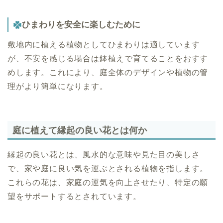
ひまわりを安全に楽しむために
敷地内に植える植物としてひまわりは適しています
が、不安を感じる場合は鉢植えで育てることをおすす
めします。これにより、庭全体のデザインや植物の管
理がより簡単になります。
庭に植えて縁起の良い花とは何か
縁起の良い花とは、風水的な意味や見た目の美しさ
で、家や庭に良い気を運ぶとされる植物を指します。
これらの花は、家庭の運気を向上させたり、特定の願
望をサポートするとされています。