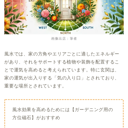
画像出店：筆者
風水では、家の方角やエリアごとに適したエネルギー
があり、それをサポートする植物や装飾を配置するこ
とで運気を高めると考えられています。特に玄関は、
家の運気が出入りする「気の入り口」とされており、
重要な場所とされています。
風水効果を高めるためには【ガーデニング用の
方位磁石】がおすすめ