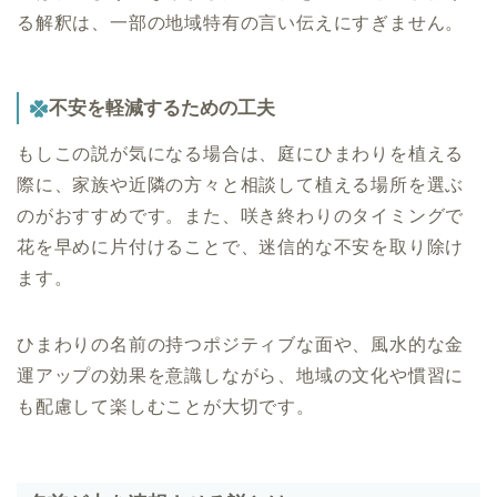
る解釈は、一部の地域特有の言い伝えにすぎません。
不安を軽減するための工夫
もしこの説が気になる場合は、庭にひまわりを植える
際に、家族や近隣の方々と相談して植える場所を選ぶ
のがおすすめです。また、咲き終わりのタイミングで
花を早めに片付けることで、迷信的な不安を取り除け
ます。
ひまわりの名前の持つポジティブな面や、風水的な金
運アップの効果を意識しながら、地域の文化や慣習に
も配慮して楽しむことが大切です。