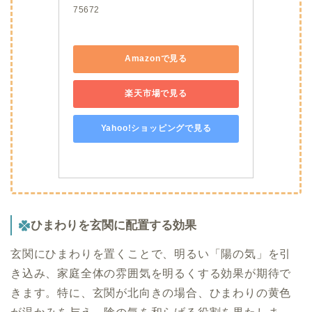
75672
Amazonで見る
楽天市場で見る
Yahoo!ショッピングで見る
ひまわりを玄関に配置する効果
玄関にひまわりを置くことで、明るい「陽の気」を引
き込み、家庭全体の雰囲気を明るくする効果が期待で
きます。特に、玄関が北向きの場合、ひまわりの黄色